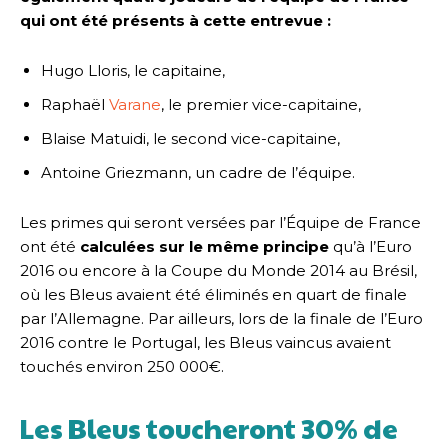
qui ont été présents à cette entrevue :
Hugo Lloris, le capitaine,
Raphaël
Varane
, le premier vice-capitaine,
Blaise Matuidi, le second vice-capitaine,
Antoine Griezmann, un cadre de l’équipe.
Les primes qui seront versées par l’Équipe de France
ont été
calculées sur le même principe
qu’à l’Euro
2016 ou encore à la Coupe du Monde 2014 au Brésil,
où les Bleus avaient été éliminés en quart de finale
par l’Allemagne. Par ailleurs, lors de la finale de l’Euro
2016 contre le Portugal, les Bleus vaincus avaient
touchés environ 250 000€.
Les Bleus toucheront 30% de