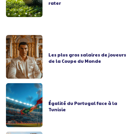
rater
Les plus gros salaires de joueurs
de la Coupe du Monde
Égalité du Portugal face à la
Tunisie