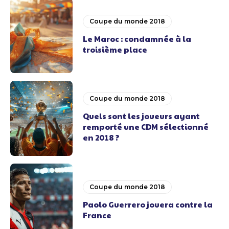
Coupe du monde 2018
Le Maroc : condamnée à la
troisième place
Coupe du monde 2018
Quels sont les joueurs ayant
remporté une CDM sélectionné
en 2018 ?
Coupe du monde 2018
Paolo Guerrero jouera contre la
France