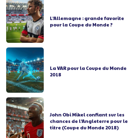
L’Allemagne : grande favorite
pour la Coupe du Monde ?
La VAR pour la Coupe du Monde
2018
John Obi Mikel confiant sur les
chances de l’Angleterre pour le
titre (Coupe du Monde 2018)