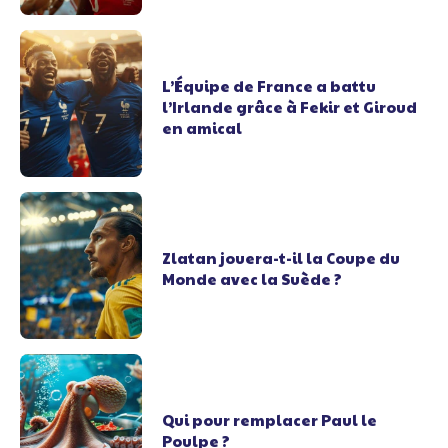
L’Équipe de France a battu
l’Irlande grâce à Fekir et Giroud
en amical
Zlatan jouera-t-il la Coupe du
Monde avec la Suède ?
Qui pour remplacer Paul le
Poulpe ?