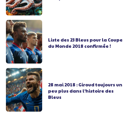
Liste des 23 Bleus pour la Coupe
du Monde 2018 confirmée !
28 mai 2018 : Giroud toujours un
peu plus dans l’histoire des
Bleus