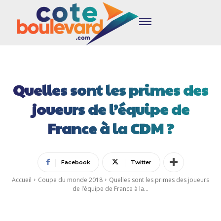
Quelles sont les primes des
joueurs de l’équipe de
France à la CDM ?
Facebook
Twitter
Accueil
Coupe du monde 2018
Quelles sont les primes des joueurs
de l’équipe de France à la...