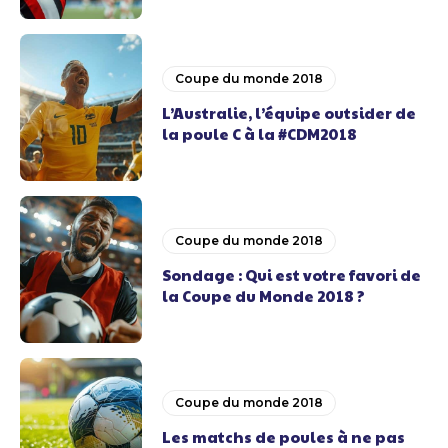
Coupe du monde 2018
L’Australie, l’équipe outsider de
la poule C à la #CDM2018
Coupe du monde 2018
Sondage : Qui est votre favori de
la Coupe du Monde 2018 ?
Coupe du monde 2018
Les matchs de poules à ne pas