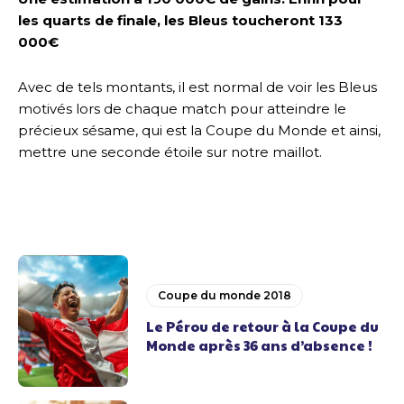
les quarts de finale, les Bleus toucheront 133
000€
Avec de tels montants, il est normal de voir les Bleus
motivés lors de chaque match pour atteindre le
précieux sésame, qui est la Coupe du Monde et ainsi,
mettre une seconde étoile sur notre maillot.
Coupe du monde 2018
Le Pérou de retour à la Coupe du
Monde après 36 ans d’absence !