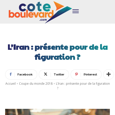
L’Iran : présente pour de la
figuration ?
Facebook
Twitter
Pinterest
Accueil
Coupe du monde 2018
L’Iran : présente pour de la figuration
?