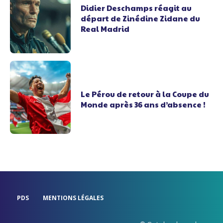
Didier Deschamps réagit au
départ de Zinédine Zidane du
Real Madrid
Le Pérou de retour à la Coupe du
Monde après 36 ans d’absence !
PDS
MENTIONS LÉGALES