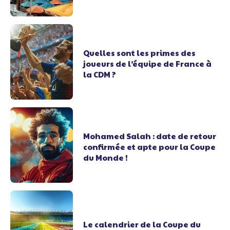
Quelles sont les primes des
joueurs de l’équipe de France à
la CDM ?
Mohamed Salah : date de retour
confirmée et apte pour la Coupe
du Monde !
Le calendrier de la Coupe du