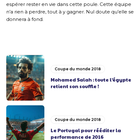
espérer rester en vie dans cette poule. Cette équipe
n’a rien à perdre, tout à y gagner. Nul doute qu’elle se
donnera à fond.
Coupe du monde 2018
Mohamed Salah : toute l’égypte
retient son souffle !
Coupe du monde 2018
Le Portugal pour rééditer la
performance de 2016