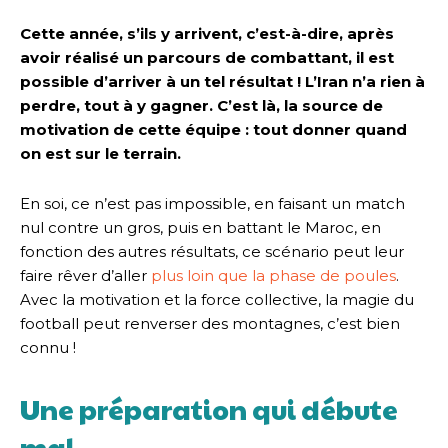
Cette année, s’ils y arrivent, c’est-à-dire, après
avoir réalisé un parcours de combattant, il est
possible d’arriver à un tel résultat ! L’Iran n’a rien à
perdre, tout à y gagner. C’est là, la source de
motivation de cette équipe : tout donner quand
on est sur le terrain.
En soi, ce n’est pas impossible, en faisant un match
nul contre un gros, puis en battant le Maroc, en
fonction des autres résultats, ce scénario peut leur
faire rêver d’aller
plus loin que la phase de poules
.
Avec la motivation et la force collective, la magie du
football peut renverser des montagnes, c’est bien
connu !
Une préparation qui débute
mal…