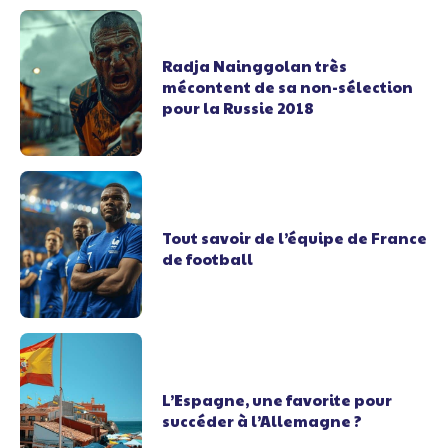
Radja Nainggolan très
mécontent de sa non-sélection
pour la Russie 2018
Tout savoir de l’équipe de France
de football
L’Espagne, une favorite pour
succéder à l’Allemagne ?