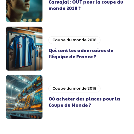
Carvajal : OUT pour la coupe du
monde 2018 ?
Coupe du monde 2018
Qui sont les adversaires de
l’équipe de France ?
Coupe du monde 2018
Où acheter des places pour la
Coupe du Monde ?