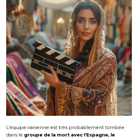
L’équipe iranienne est très probablement tombée
dans le
groupe de la mort avec l’Espagne, le