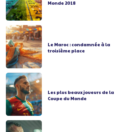
Monde 2018
Le Maroc : condamnée à la
troisième place
Les plus beaux joueurs de la
Coupe du Monde