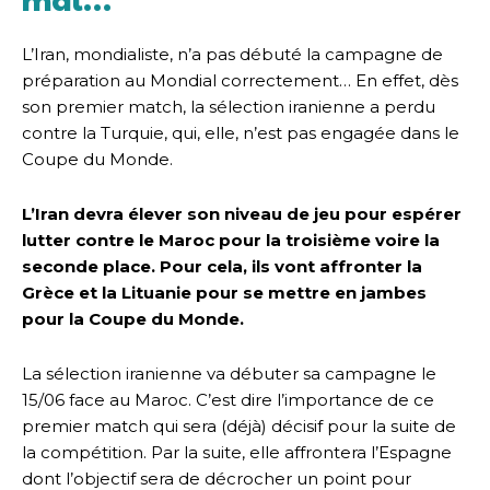
L’Iran, mondialiste, n’a pas débuté la campagne de
préparation au Mondial correctement… En effet, dès
son premier match, la sélection iranienne a perdu
contre la Turquie, qui, elle, n’est pas engagée dans le
Coupe du Monde.
L’Iran devra élever son niveau de jeu pour espérer
lutter contre le Maroc pour la troisième voire la
seconde place. Pour cela, ils vont affronter la
Grèce et la Lituanie pour se mettre en jambes
pour la Coupe du Monde.
La sélection iranienne va débuter sa campagne le
15/06 face au Maroc. C’est dire l’importance de ce
premier match qui sera (déjà) décisif pour la suite de
la compétition. Par la suite, elle affrontera l’Espagne
dont l’objectif sera de décrocher un point pour