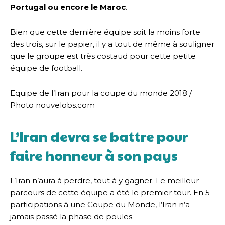
Portugal ou encore le Maroc
.
Bien que cette dernière équipe soit la moins forte
des trois, sur le papier, il y a tout de même à souligner
que le groupe est très costaud pour cette petite
équipe de football.
Equipe de l’Iran pour la coupe du monde 2018 /
Photo nouvelobs.com
L’Iran devra se battre pour
faire honneur à son pays
L’Iran n’aura à perdre, tout à y gagner. Le meilleur
parcours de cette équipe a été le premier tour. En 5
participations à une Coupe du Monde, l’Iran n’a
jamais passé la phase de poules.