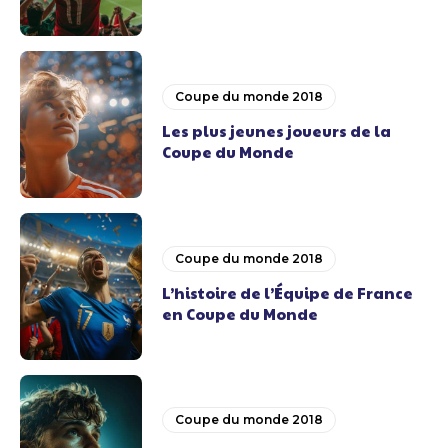
Coupe du monde 2018
Les plus jeunes joueurs de la
Coupe du Monde
Coupe du monde 2018
L’histoire de l’Équipe de France
en Coupe du Monde
Coupe du monde 2018