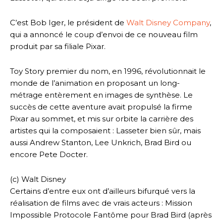
C’est Bob Iger, le président de
Walt Disney Company
,
qui a annoncé le coup d’envoi de ce nouveau film
produit par sa filiale Pixar.
Toy Story premier du nom, en 1996, révolutionnait le
monde de l’animation en proposant un long-
métrage entèrement en images de synthèse. Le
succès de cette aventure avait propulsé la firme
Pixar au sommet, et mis sur orbite la carrière des
artistes qui la composaient : Lasseter bien sûr, mais
aussi Andrew Stanton, Lee Unkrich, Brad Bird ou
encore Pete Docter.
(c) Walt Disney
Certains d’entre eux ont d’ailleurs bifurqué vers la
réalisation de films avec de vrais acteurs : Mission
Impossible Protocole Fantôme pour Brad Bird (après