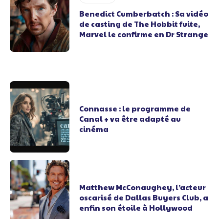
Benedict Cumberbatch : Sa vidéo
de casting de The Hobbit fuite,
Marvel le confirme en Dr Strange
Connasse : le programme de
Canal + va être adapté au
cinéma
Matthew McConaughey, l’acteur
oscarisé de Dallas Buyers Club, a
enfin son étoile à Hollywood