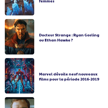
femmes
Docteur Strange : Ryan Gosling
ou Ethan Hawke ?
Marvel dévoile neuf nouveaux
films pour la période 2016-2019