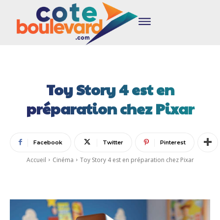
Toy Story 4 est en
préparation chez Pixar
Facebook
Twitter
Pinterest
Accueil
Cinéma
Toy Story 4 est en préparation chez Pixar