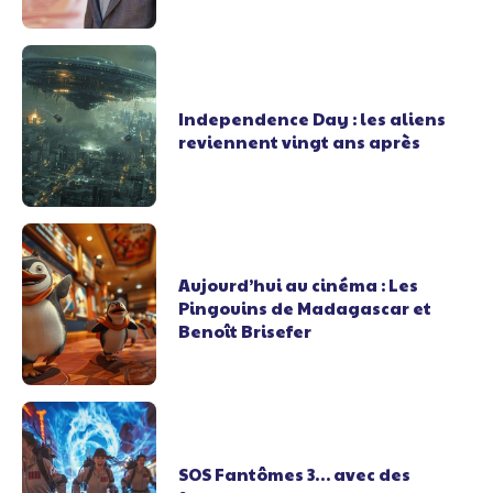
Independence Day : les aliens
reviennent vingt ans après
Aujourd’hui au cinéma : Les
Pingouins de Madagascar et
Benoît Brisefer
SOS Fantômes 3… avec des