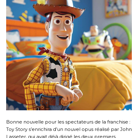
Bonne nouvelle pour les spectateurs de la franchise :
Toy Story s’enrichira d’un nouvel opus réalisé par John
Lasseter, qui avait déjà dirigé les deux premiers.