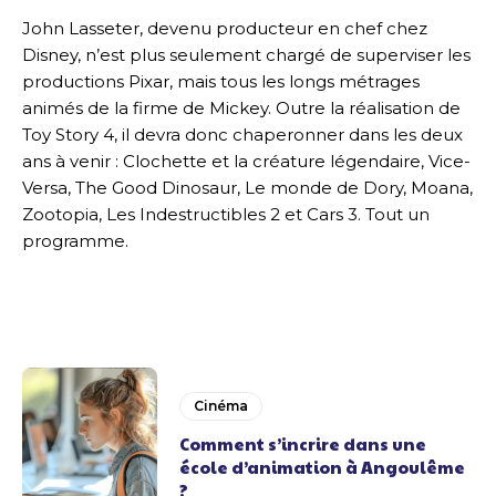
John Lasseter, devenu producteur en chef chez
Disney, n’est plus seulement chargé de superviser les
productions Pixar, mais tous les longs métrages
animés de la firme de Mickey. Outre la réalisation de
Toy Story 4, il devra donc chaperonner dans les deux
ans à venir : Clochette et la créature légendaire, Vice-
Versa, The Good Dinosaur, Le monde de Dory, Moana,
Zootopia, Les Indestructibles 2 et Cars 3. Tout un
programme.
Cinéma
Comment s’incrire dans une
école d’animation à Angoulême
?