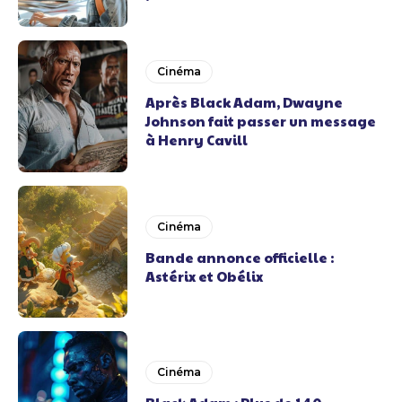
Cinéma
Après Black Adam, Dwayne
Johnson fait passer un message
à Henry Cavill
Cinéma
Bande annonce officielle :
Astérix et Obélix
Cinéma