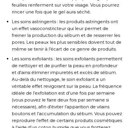
feuilles renferment sur votre visage. Vous pourrez
rincer une fois que le gel aura séché.
Les soins astringents : les produits astringents ont
un effet vasoconstricteur qui leur permet de
freiner la production du sébum et de resserrer les
pores. Les peaux les plus sensibles doivent tout de
même se tenir à l’écart de ce genre de produits.
Les soins exfoliants : les soins exfoliants permettent
de nettoyer et de purifier la peau en profondeur
et d’ainsi éliminer impuretés et excès de sébum.
Au-delà du nettoyage, le soin exfoliant a un
véritable effet revigorant sur la peau. La fréquence
idéale de l’exfoliation est d’une fois par semaine
(vous pouvez le faire deux fois par semaine si
nécessaire), afin d’éviter l’apparition de vilains
boutons et l’accumulation du sébum. Vous pouvez
reproduire l’effet de certains produits cosmétiques
à l’aide d’un coton humide que vous frotterez