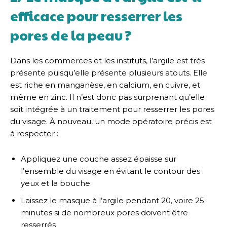
efficace pour resserrer les
pores de la peau ?
Dans les commerces et les instituts, l’argile est très
présente puisqu’elle présente plusieurs atouts. Elle
est riche en manganèse, en calcium, en cuivre, et
même en zinc. Il n’est donc pas surprenant qu’elle
soit intégrée à un traitement pour resserrer les pores
du visage. À nouveau, un mode opératoire précis est
à respecter :
Appliquez une couche assez épaisse sur
l’ensemble du visage en évitant le contour des
yeux et la bouche
Laissez le masque à l’argile pendant 20, voire 25
minutes si de nombreux pores doivent être
resserrés