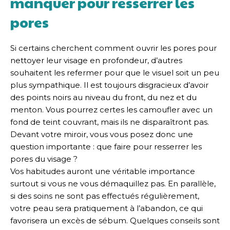
manquer pour resserrer les
pores
Si certains cherchent comment ouvrir les pores pour
nettoyer leur visage en profondeur, d’autres
souhaitent les refermer pour que le visuel soit un peu
plus sympathique. Il est toujours disgracieux d’avoir
des points noirs au niveau du front, du nez et du
menton. Vous pourrez certes les camoufler avec un
fond de teint couvrant, mais ils ne disparaîtront pas.
Devant votre miroir, vous vous posez donc une
question importante : que faire pour resserrer les
pores du visage ?
Vos habitudes auront une véritable importance
surtout si vous ne vous démaquillez pas. En parallèle,
si des soins ne sont pas effectués régulièrement,
votre peau sera pratiquement à l’abandon, ce qui
favorisera un excès de sébum. Quelques conseils sont