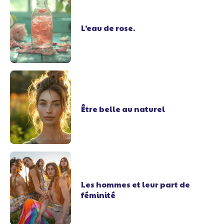
L’eau de rose.
Être belle au naturel
Les hommes et leur part de
féminité