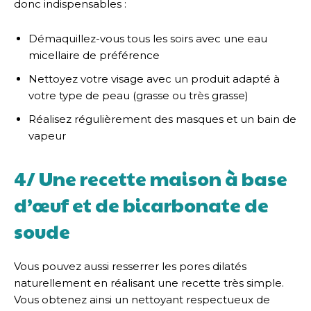
donc indispensables :
Démaquillez-vous tous les soirs avec une eau
micellaire de préférence
Nettoyez votre visage avec un produit adapté à
votre type de peau (grasse ou très grasse)
Réalisez régulièrement des masques et un bain de
vapeur
4/ Une recette maison à base
d’œuf et de bicarbonate de
soude
Vous pouvez aussi resserrer les pores dilatés
naturellement en réalisant une recette très simple.
Vous obtenez ainsi un nettoyant respectueux de