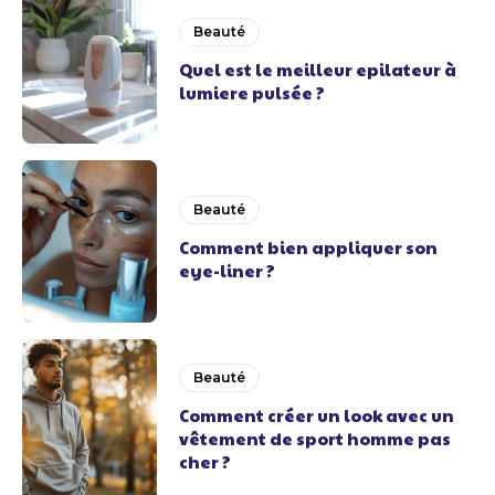
Beauté
Quel est le meilleur epilateur à
lumiere pulsée ?
Beauté
Comment bien appliquer son
eye-liner ?
Beauté
Comment créer un look avec un
vêtement de sport homme pas
cher ?