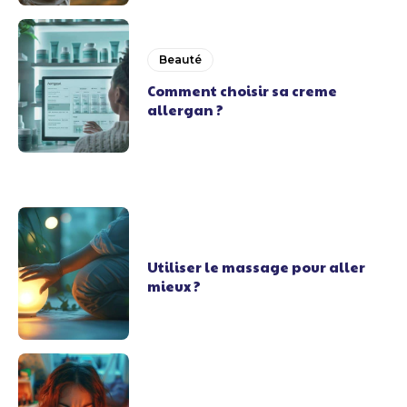
Beauté
Comment choisir sa creme
allergan ?
Utiliser le massage pour aller
mieux ?