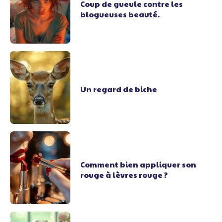
Coup de gueule contre les
blogueuses beauté.
Un regard de biche
Comment bien appliquer son
rouge à lèvres rouge ?