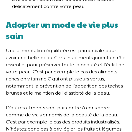
délicatement contre votre peau.
Adopter un mode de vie plus
sain
Une alimentation équilibrée est primordiale pour
avoir une belle peau. Certains aliments jouent un rôle
essentiel pour préserver toute la beauté et l’éclat de
votre peau. C’est par exemple le cas des aliments
riches en vitamine C qui ont plusieurs vertus,
notamment la prévention de l’apparition des taches
brunes et le maintien de l’élasticité de la peau.
D’autres aliments sont par contre à considérer
comme de vrais ennemis de la beauté de la peau.
C’est par exemple le cas des produits industrialisés.
N’hésitez donc pas à privilégier les fruits et légumes