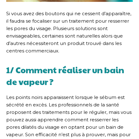
Si vous avez des boutons qui ne cessent d’apparaître,
il faudra se focaliser sur un traitement pour resserrer
les pores du visage. Plusieurs solutions sont
envisageables, certaines sont naturelles alors que
d’autres nécessiteront un produit trouvé dans les
centres commerciaux.
1/ Comment réaliser un bain
de vapeur ?
Les points noirs apparaissent lorsque le sébum est
sécrété en excès. Les professionnels de la santé
proposent des traitements pour le réguler, mais vous
pouvez aussi apprendre comment resserrer les
pores dilatés du visage en optant pour un bain de
vapeur. Son efficacité n’est plus à prouver, mais pour