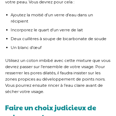
votre peau. Vous devrez pour cela :
Ajoutez la moitié d’un verre d’eau dans un
récipient
Incorporez le quart d’un verre de lait
Deux cuillères à soupe de bicarbonate de soude
Un blanc d’œuf
Utilisez un coton imbibé avec cette mixture que vous
devrez passer sur l’ensemble de votre visage. Pour
resserrer les pores dilatés, il faudra insister sur les
zones propices au développement de points noirs.
Vous pourrez ensuite rincer à l’eau claire avant de
sécher votre visage.
Faire un choix judicieux de