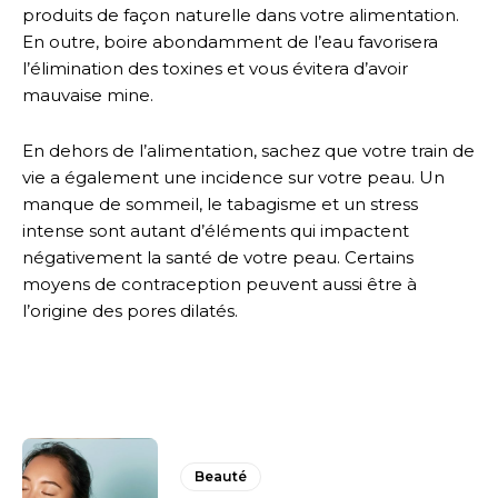
produits de façon naturelle dans votre alimentation.
En outre, boire abondamment de l’eau favorisera
l’élimination des toxines et vous évitera d’avoir
mauvaise mine.
En dehors de l’alimentation, sachez que votre train de
vie a également une incidence sur votre peau. Un
manque de sommeil, le tabagisme et un stress
intense sont autant d’éléments qui impactent
négativement la santé de votre peau. Certains
moyens de contraception peuvent aussi être à
l’origine des pores dilatés.
Beauté