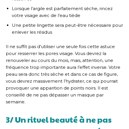
Lorsque l’argile est parfaitement sèche, rincez
votre visage avec de l’eau tiède
Une petite lingette sera peut-être nécessaire pour
enlever les résidus
Il ne suffit pas d’utiliser une seule fois cette astuce
pour resserrer les pores visage. Vous devrez la
renouveler au cours du mois, mais, attention, une
fréquence trop importante aura l’effet inverse. Votre
peau sera donc très sèche et dans ce cas de figure,
vous devrez massivement l’hydrater, ce qui pourrait
provoquer une apparition de points noirs. Il est
conseillé de ne pas dépasser un masque par
semaine.
3/ Un rituel beauté à ne pas