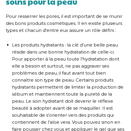
soins pour la peau
Pour resserrer les pores, il est important de se munir
des bons produits cosmétiques. Il en existe plusieurs
types et chacun d’entre eux assure un rôle défini :
Les produits hydratants : la clé d’une belle peau
réside dans une bonne hydratation de celle-ci.
Pour apporter à la peau toute l’hydratation dont
elle a besoin et surtout, ne pas aggraver ses
problèmes de peau, il faut avant tout bien
connaître son type de peau. Certains produits
hydratants permettent de limiter la production de
sébum et maintiennent toute la pureté de la
peau. Le soin hydratant doit devenir le réflexe
beauté à adopter avant de se maquiller. Il est
souhaitable de s’orienter vers des produits qui
contiennent de l’aloe vera. Vous pouvez sinon en
faire pousser chez vous et appliquer le gel que ses