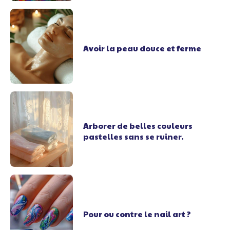
Avoir la peau douce et ferme
Arborer de belles couleurs
pastelles sans se ruiner.
Pour ou contre le nail art ?