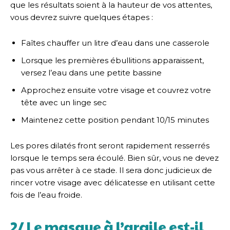
que les résultats soient à la hauteur de vos attentes,
vous devrez suivre quelques étapes :
Faîtes chauffer un litre d’eau dans une casserole
Lorsque les premières ébullitions apparaissent,
versez l’eau dans une petite bassine
Approchez ensuite votre visage et couvrez votre
tête avec un linge sec
Maintenez cette position pendant 10/15 minutes
Les pores dilatés front seront rapidement resserrés
lorsque le temps sera écoulé. Bien sûr, vous ne devez
pas vous arrêter à ce stade. Il sera donc judicieux de
rincer votre visage avec délicatesse en utilisant cette
fois de l’eau froide.
2/ Le masque à l’argile est-il