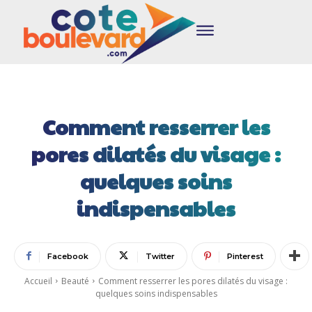
Comment resserrer les
pores dilatés du visage :
quelques soins
indispensables
Facebook
Twitter
Pinterest
Accueil
Beauté
Comment resserrer les pores dilatés du visage :
quelques soins indispensables