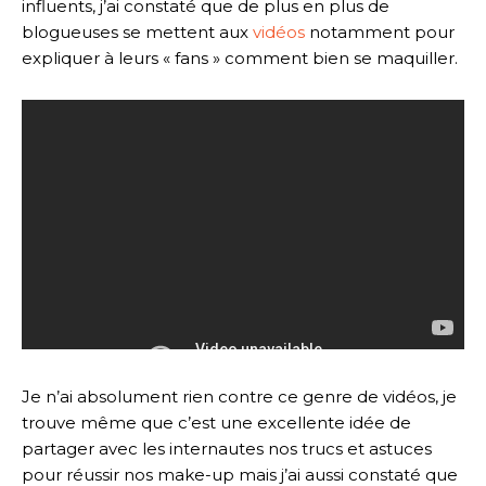
influents, j’ai constaté que de plus en plus de
blogueuses se mettent aux
vidéos
notamment pour
expliquer à leurs « fans » comment bien se maquiller.
Je n’ai absolument rien contre ce genre de vidéos, je
trouve même que c’est une excellente idée de
partager avec les internautes nos trucs et astuces
pour réussir nos make-up mais j’ai aussi constaté que