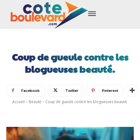
Coup de gueule contre les
blogueuses beauté.
Facebook
Twitter
Pinterest
Accueil
Beauté
Coup de gueule contre les blogueuses beauté.