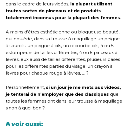
dans le cadre de leurs vidéos,
la plupart utilisent
toutes sortes de pinceaux et de produits
totalement inconnus pour la plupart des femmes
.
A moins d’êtres esthéticienne ou blogueuse beauté,
qui possède, dans sa trousse à maquillage un peigne
à sourcils, un peigne à cils, un recourbe cils, 4 ou 5
estompeurs de tailles différentes, 4 ou 5 pinceaux à
lèvres, eux aussi de tailles différentes, plusieurs bases
pour les différentes parties du visage, un crayon à
lèvres pour chaque rouge à lèvres, … ?
Personnellement,
si un jour je me mets aux vidéos,
je tenterai de n’employer que des classiques
que
toutes les femmes ont dans leur trousse à maquillage
sinon à quoi bon ?
A voir aussi: