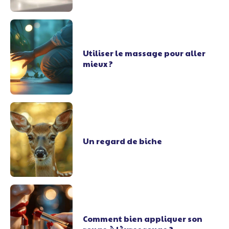
Utiliser le massage pour aller
mieux ?
Un regard de biche
Comment bien appliquer son