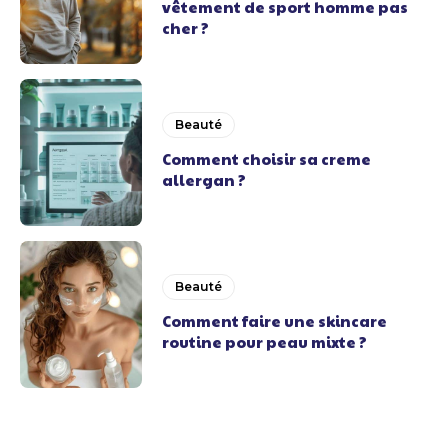
vêtement de sport homme pas
cher ?
Beauté
Comment choisir sa creme
allergan ?
Beauté
Comment faire une skincare
routine pour peau mixte ?