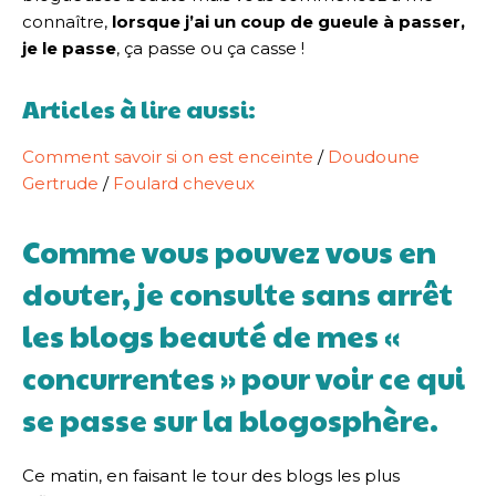
connaître,
lorsque j’ai un coup de gueule à passer,
je le passe
, ça passe ou ça casse !
Articles à lire aussi:
Comment savoir si on est enceinte
/
Doudoune
Gertrude
/
Foulard cheveux
Comme vous pouvez vous en
douter, je consulte sans arrêt
les blogs beauté de mes «
concurrentes » pour voir ce qui
se passe sur la blogosphère.
Ce matin, en faisant le tour des blogs les plus