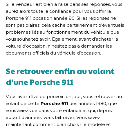
Si le vendeur est bien à l’aise dans ses réponses, vous
aurez alors toute la confiance pour vous offrir la
Porsche 911 occasion année 80. Si les réponses ne
sont pas claires, cela cache certainement d’éventuels
problèmes liés au fonctionnement du véhicule que
vous souhaitez avoir. Également, avant d’acheter la
voiture d’occasion, n’hésitez pas à demander les
documents officiels du véhicule d’occasion.
Se retrouver enfin au volant
d’une Porsche 911
Vous avez rêvé de pouvoir, un jour, vous retrouver au
volant de cette
Porsche 911
des années 1980, que
vous aviez vue dans votre enfance et qui, depuis
autant d’années, vous fait rêver. Vous savez
maintenant comment bien choisir le modèle et