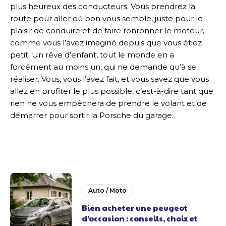
plus heureux des conducteurs. Vous prendrez la
route pour aller où bon vous semble, juste pour le
plaisir de conduire et de faire ronronner le moteur,
comme vous l’avez imaginé depuis que vous étiez
petit. Un rêve d’enfant, tout le monde en a
forcément au moins un, qui ne demande qu’à se
réaliser. Vous, vous l’avez fait, et vous savez que vous
allez en profiter le plus possible, c’est-à-dire tant que
rien ne vous empêchera de prendre le volant et de
démarrer pour sortir la Porsche du garage.
Auto / Moto
Bien acheter une peugeot
d’occasion : conseils, choix et