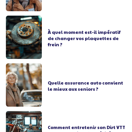
À quel moment est-il impératif
de changer vos plaquettes de
frein ?
Quelle assurance auto convient
le mieux aux seniors ?
Comment entretenir son Dirt VTT