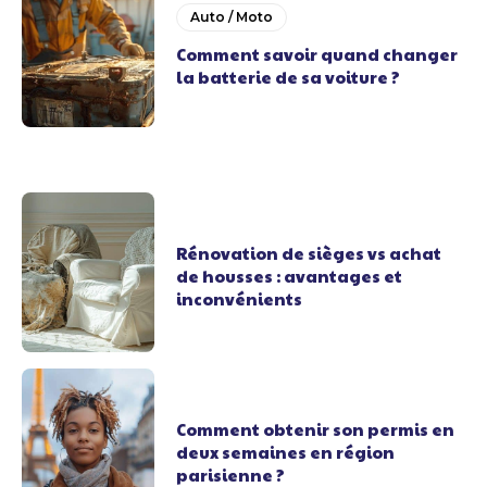
Auto / Moto
Comment savoir quand changer
la batterie de sa voiture ?
Rénovation de sièges vs achat
de housses : avantages et
inconvénients
Comment obtenir son permis en
deux semaines en région
parisienne ?