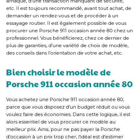
arnaque, d’une transaction manquant de sécurité,
etc. Il est toujours recommandé, avant tout achat, de
demander un rendez-vous et de procéder à un
essayage routier. Il est également possible de vous
procurer une Porsche 911 occasion année 80 chez un
professionnel. Vous bénéficierez, chez ce dernier de
plus de garanties, d’une variété de choix de modèle,
des conseils dans l’orientation de votre achat, etc.
Bien choisir le modèle de
Porsche 911 occasion année 80
Vous achetez une Porsche 911 occasion année 80,
parce que vous disposez d’un budget réduit ou vous
voulez faire des économies. Dans cette logique, il est
alors essentiel de vous procurer ce modèle au
meilleur prix. Ainsi, pour ne pas payer la Porsche
d’occasion à un prix trop cher, l’idéal est d’estimer