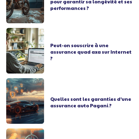
pour garantir sa longévité et ses
performances ?
Peut-on souscrire à une
assurance quad axa sur Internet
?
Quelles sont les garanties d’une
assurance auto Pagani ?