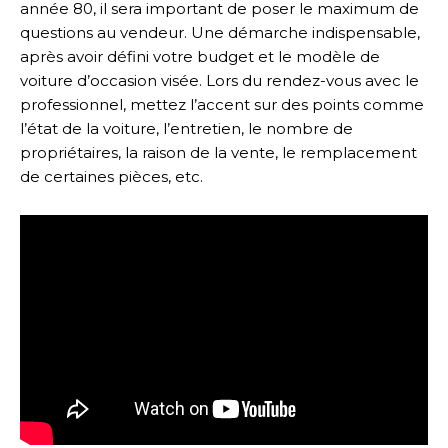
année 80, il sera important de poser le maximum de
questions au vendeur. Une démarche indispensable,
après avoir défini votre budget et le modèle de
voiture d’occasion visée. Lors du rendez-vous avec le
professionnel, mettez l’accent sur des points comme
l’état de la voiture, l’entretien, le nombre de
propriétaires, la raison de la vente, le remplacement
de certaines pièces, etc.