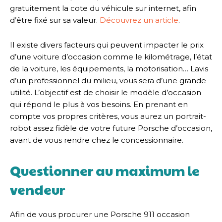
gratuitement la cote du véhicule sur internet, afin
d’être fixé sur sa valeur.
Découvrez un article
.
Il existe divers facteurs qui peuvent impacter le prix
d’une voiture d’occasion comme le kilométrage, l’état
de la voiture, les équipements, la motorisation… Lavis
d’un professionnel du milieu, vous sera d’une grande
utilité. L’objectif est de choisir le modèle d’occasion
qui répond le plus à vos besoins. En prenant en
compte vos propres critères, vous aurez un portrait-
robot assez fidèle de votre future Porsche d’occasion,
avant de vous rendre chez le concessionnaire.
Questionner au maximum le
vendeur
Afin de vous procurer une Porsche 911 occasion