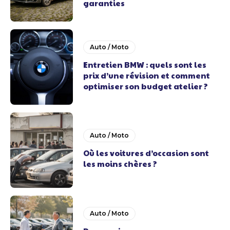
garanties
Auto / Moto
Entretien BMW : quels sont les
prix d’une révision et comment
optimiser son budget atelier ?
Auto / Moto
Où les voitures d’occasion sont
les moins chères ?
Auto / Moto