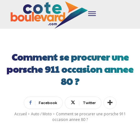
Comment se procurer une
porsche 911 occasion annee
80 ?
Facebook
Twitter
Accueil
Auto / Moto
Comment se procurer une porsche 911
occasion annee 80 ?