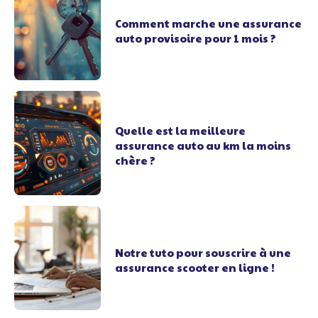
Comment marche une assurance
auto provisoire pour 1 mois ?
Quelle est la meilleure
assurance auto au km la moins
chère ?
Notre tuto pour souscrire à une
assurance scooter en ligne !