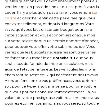
quelles questions vous devez absolument poser au
vendeur qui en possède une et qui est prêt à vous la
céder. Il n’y a plus qu’un pas à faire : vous rendre
sur
ce site
et dénicher enfin cette perle rare que vous
convoitez tellement, et depuis si longtemps. Vous
savez qu’il vous faut un certain budget pour faire
cette acquisition et vous économisez chaque mois
sur votre salaire depuis un certain nombre d’années,
pour pouvoir vous offrir votre sublime bolide. Vous
verrez que les budgets nécessaires sont très variés,
en fonction du modèle de
Porsche 911
que vous
souhaitez, de l’année de mise en circulation, mais
aussi de l’état de l’intérieur. Les véhicules les moins
chers sont souvent ceux qui nécessitent des travaux.
Alors en fonction de vos préférences, vous opterez
soit pour ce type-là soit à l’inverse pour une voiture
que vous pourrez conduire immédiatement. Là, au
volant de votre prestigieuse voiture allemande, vous
pourrez étonner vos amis, mais vous serez surtout le