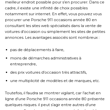
meilleur endroit possible pour s’en procurer. Dans ce
cadre, il existe une infinité de choix possibles
notamment sur internet. En effet, vous pouvez vous
procurer une Porsche 911 occasions année 80 en
consultant les sites web spécialisés dans la vente de
voitures d’occasion ou simplement les sites de petites
annonces. Les avantages associés sont nombreux :
pas de déplacements à faire,
moins de démarches administratives à
entreprendre,
des prix voitures d’occasion très attractifs,
une multiplicité de modèles et de marques, etc.
Toutefois, il faudra se montrer vigilant, car l’achat en
ligne d’une Porsche 911 occasions année 80 présente
quelques risques. il peut s’agir entre autres d’une