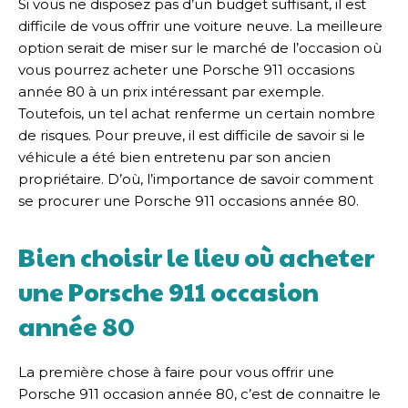
Si vous ne disposez pas d’un budget suffisant, il est
difficile de vous offrir une voiture neuve. La meilleure
option serait de miser sur le marché de l’occasion où
vous pourrez acheter une Porsche 911 occasions
année 80 à un prix intéressant par exemple.
Toutefois, un tel achat renferme un certain nombre
de risques. Pour preuve, il est difficile de savoir si le
véhicule a été bien entretenu par son ancien
propriétaire. D’où, l’importance de savoir comment
se procurer une Porsche 911 occasions année 80.
Bien choisir le lieu où acheter
une Porsche 911 occasion
année 80
La première chose à faire pour vous offrir une
Porsche 911 occasion année 80, c’est de connaitre le