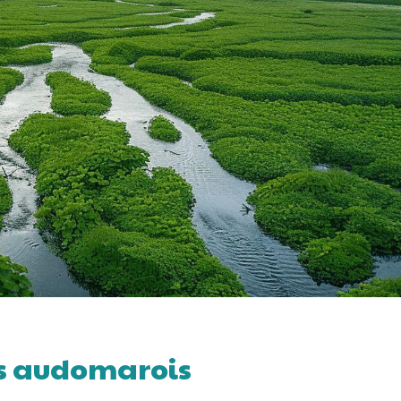
is audomarois