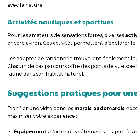
avec la nature.
Activités nautiques et sportives
Pour les amateurs de sensations fortes, diverses
acti
encore aviron. Ces activités permettent d’explorer le
Les adeptes de randonnée trouveront également leur
Chacun de ces parcours offre des points de vue spect
faune dans son habitat naturel.
Suggestions pratiques pour une 
Planifier une visite dans les
marais audomarois
néce
maximiser votre expérience :
Équipement :
Portez des vêtements adaptés à la