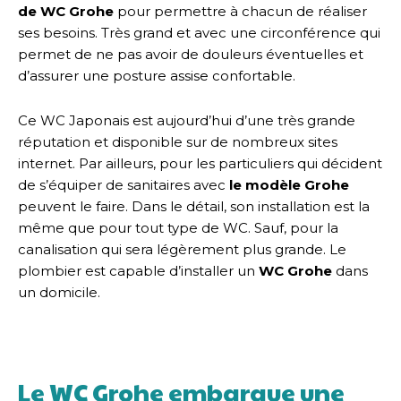
de WC Grohe
pour permettre à chacun de réaliser
ses besoins. Très grand et avec une circonférence qui
permet de ne pas avoir de douleurs éventuelles et
d’assurer une posture assise confortable.
Ce WC Japonais est aujourd’hui d’une très grande
réputation et disponible sur de nombreux sites
internet. Par ailleurs, pour les particuliers qui décident
de s’équiper de sanitaires avec
le modèle Grohe
peuvent le faire. Dans le détail, son installation est la
même que pour tout type de WC. Sauf, pour la
canalisation qui sera légèrement plus grande. Le
plombier est capable d’installer un
WC Grohe
dans
un domicile.
Le WC Grohe embarque une