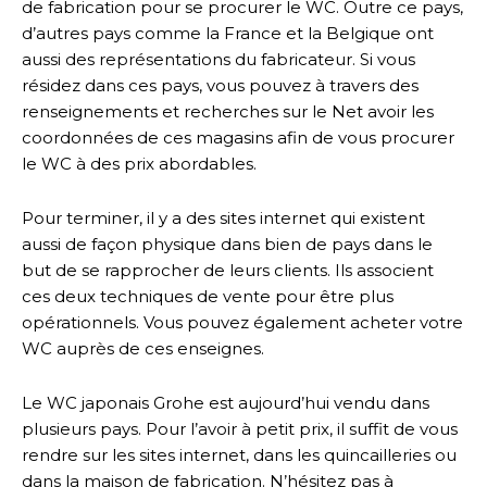
de fabrication pour se procurer le WC. Outre ce pays,
d’autres pays comme la France et la Belgique ont
aussi des représentations du fabricateur. Si vous
résidez dans ces pays, vous pouvez à travers des
renseignements et recherches sur le Net avoir les
coordonnées de ces magasins afin de vous procurer
le WC à des prix abordables.
Pour terminer, il y a des sites internet qui existent
aussi de façon physique dans bien de pays dans le
but de se rapprocher de leurs clients. Ils associent
ces deux techniques de vente pour être plus
opérationnels. Vous pouvez également acheter votre
WC auprès de ces enseignes.
Le WC japonais Grohe est aujourd’hui vendu dans
plusieurs pays. Pour l’avoir à petit prix, il suffit de vous
rendre sur les sites internet, dans les quincailleries ou
dans la maison de fabrication. N’hésitez pas à