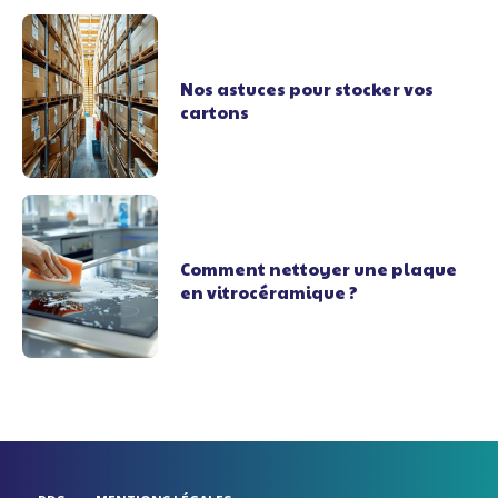
Nos astuces pour stocker vos
cartons
Comment nettoyer une plaque
en vitrocéramique ?