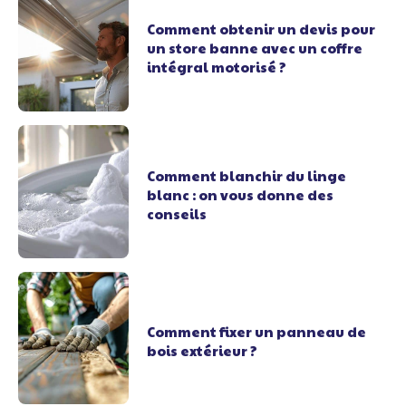
Comment obtenir un devis pour
un store banne avec un coffre
intégral motorisé ?
Comment blanchir du linge
blanc : on vous donne des
conseils
Comment fixer un panneau de
bois extérieur ?