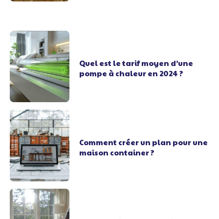
Quel est le tarif moyen d’une
pompe à chaleur en 2024 ?
Comment créer un plan pour une
maison container ?