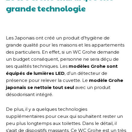
grande technologie
Les Japonais ont créé un produit d’hygiène de
grande qualité pour les maisons et les appartements
des particuliers. En effet, si un WC Grohe demande
un budget conséquent, personne ne sera déçu de
ses qualités techniques. Les
modèles Grohe sont
équipés de lumières LED
, d’un détecteur de
présence pour relever la cuvette. Le
modèle Grohe
japonais se nettoie tout seul
avec un produit
désodorisant intégré.
De plus, il y a quelques technologies
supplémentaires pour ceux qui souhaitent rester un
peu plus longtemps aux toilettes. Dans le détail, il
s’agit de dispositifs massants. Ce WC Grohe est un très