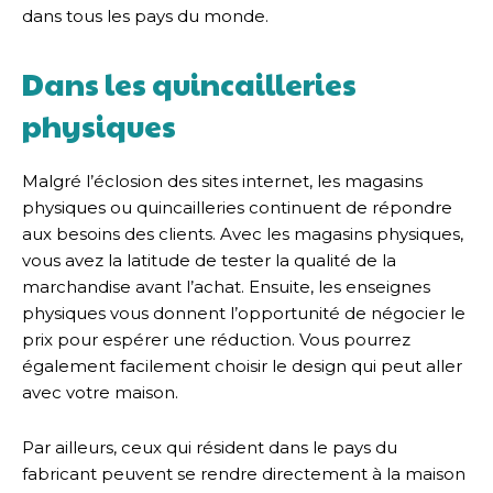
dans tous les pays du monde.
Dans les quincailleries
physiques
Malgré l’éclosion des sites internet, les magasins
physiques ou quincailleries continuent de répondre
aux besoins des clients. Avec les magasins physiques,
vous avez la latitude de tester la qualité de la
marchandise avant l’achat. Ensuite, les enseignes
physiques vous donnent l’opportunité de négocier le
prix pour espérer une réduction. Vous pourrez
également facilement choisir le design qui peut aller
avec votre maison.
Par ailleurs, ceux qui résident dans le pays du
fabricant peuvent se rendre directement à la maison