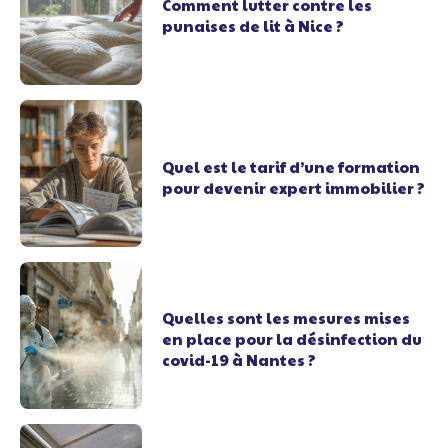
Comment lutter contre les
punaises de lit à Nice ?
Quel est le tarif d’une formation
pour devenir expert immobilier ?
Quelles sont les mesures mises
en place pour la désinfection du
covid-19 à Nantes ?