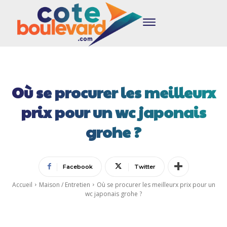
Où se procurer les meilleurx
prix pour un wc japonais
grohe ?
Facebook
Twitter
Accueil
Maison / Entretien
Où se procurer les meilleurx prix pour un
wc japonais grohe ?