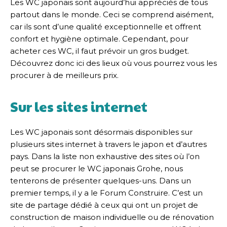
Les WC japonais sont aujourd’hui appréciés de tous
partout dans le monde. Ceci se comprend aisément,
car ils sont d’une qualité exceptionnelle et offrent
confort et hygiène optimale. Cependant, pour
acheter ces WC, il faut prévoir un gros budget.
Découvrez donc ici des lieux où vous pourrez vous les
procurer à de meilleurs prix.
Sur les sites internet
Les WC japonais sont désormais disponibles sur
plusieurs sites internet à travers le japon et d’autres
pays. Dans la liste non exhaustive des sites où l’on
peut se procurer le WC japonais Grohe, nous
tenterons de présenter quelques-uns. Dans un
premier temps, il y a le Forum Construire. C’est un
site de partage dédié à ceux qui ont un projet de
construction de maison individuelle ou de rénovation