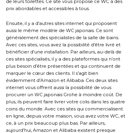
de leurs toilettes. Ce site vous propose ce WC à des
prix abordables et accessibles à tous.
Ensuite, il y a d’autres sites internet qui proposent
aussi le même modèle de WC japonais. Ce sont
généralement des spécialistes de la salle de bains.
Avec ces sites, vous avez la possibilité d’être livré et
bénéficier d’une installation. Par ailleurs, au-delà de
ces sites spécialisés, il y a des plateformes qui n’ont
plus besoin d’être présentées et qui continuent de
marquer le cœur des clients. Il s’agit bien
évidemment d’Amazon et Alibaba. Ces deux sites
internet vous offrent aussi la possibilité de vous
procurer un WC japonais Grohe à moindre coût. De
plus, ils peuvent faire livrer votre colis dans les quatre
coins du monde. Avec ces sites qui commercialisent
en ligne, depuis votre maison, vous avez votre WC, et
ce, à un prix beaucoup plus bas. Par ailleurs,
aujourd’hui, Amazon et Alibaba existent presque