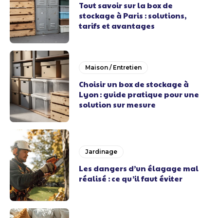
Tout savoir sur la box de
stockage à Paris : solutions,
tarifs et avantages
Maison / Entretien
Choisir un box de stockage à
Lyon : guide pratique pour une
solution sur mesure
Jardinage
Les dangers d’un élagage mal
réalisé : ce qu’il faut éviter