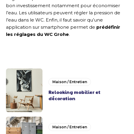
bon investissement notamment pour économiser
l’eau. Les utilisateurs peuvent régler la pression de
l’eau dans le WC. Enfin, il faut savoir qu’une
application sur smartphone permet de
prédéfinir
les réglages du WC Grohe
.
Maison / Entretien
Relooking mobilier et
décoration
Maison / Entretien