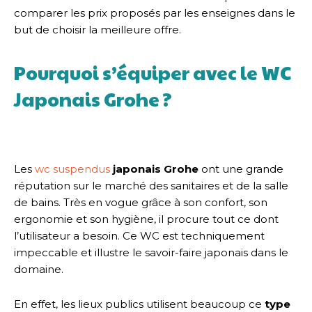
comparer les prix proposés par les enseignes dans le
but de choisir la meilleure offre.
Pourquoi s’équiper avec le WC
Japonais Grohe ?
Les
wc suspendus
japonais Grohe
ont une grande
réputation sur le marché des sanitaires et de la salle
de bains. Très en vogue grâce à son confort, son
ergonomie et son hygiène, il procure tout ce dont
l’utilisateur a besoin. Ce WC est techniquement
impeccable et illustre le savoir-faire japonais dans le
domaine.
En effet, les lieux publics utilisent beaucoup ce
type