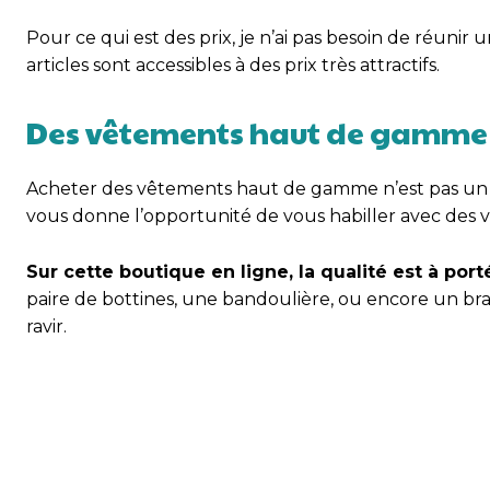
Pour ce qui est des prix, je n’ai pas besoin de réuni
articles sont accessibles à des prix très attractifs.
Des vêtements haut de gamme 
Acheter des vêtements haut de gamme n’est pas un p
vous donne l’opportunité de vous habiller avec des
Sur cette boutique en ligne, la qualité est à por
paire de bottines, une bandoulière, ou encore un brace
ravir.