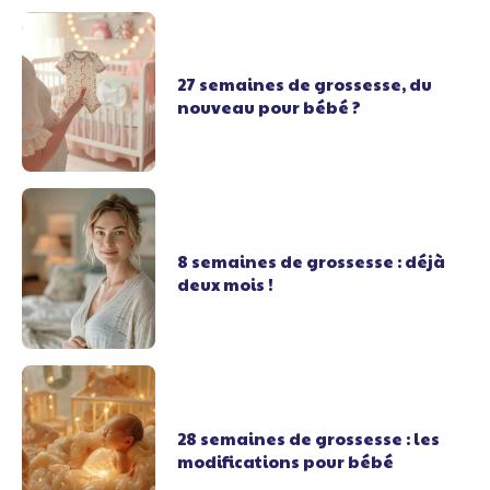
27 semaines de grossesse, du
nouveau pour bébé ?
8 semaines de grossesse : déjà
deux mois !
28 semaines de grossesse : les
modifications pour bébé