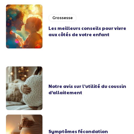
Grossesse
Les meilleurs conseils pour vivre
aux côtés de votre enfant
Notre avis sur l’utilité du coussin
d’allaitement
Symptômes fécondation