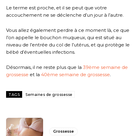
Le terme est proche, et il se peut que votre
accouchement ne se déclenche d’un jour à l’autre.
Vous allez également perdre à ce moment là, ce que
l’on appelle le bouchon muqueux, qui est situé au
niveau de l’entrée du col de l’utérus, et qui protège le
bébé d’éventuelles infections.
Désormais, il ne reste plus que la
39ème semaine de
grossesse
et la
40ème semaine de grossesse
.
TAGS
Semaines de grossesse
Grossesse