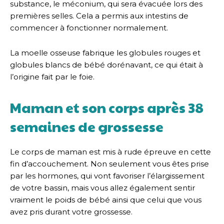
substance, le méconium, qui sera évacuée lors des
premières selles. Cela a permis aux intestins de
commencer à fonctionner normalement.
La moelle osseuse fabrique les globules rouges et
globules blancs de bébé dorénavant, ce qui était à
l’origine fait par le foie.
Maman et son corps après 38
semaines de grossesse
Le corps de maman est mis à rude épreuve en cette
fin d’accouchement. Non seulement vous êtes prise
par les hormones, qui vont favoriser l’élargissement
de votre bassin, mais vous allez également sentir
vraiment le poids de bébé ainsi que celui que vous
avez pris durant votre grossesse.