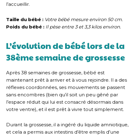
l’accueillir.
Taille du bébé :
Votre bébé mesure environ 50 cm.
Poids du bébé :
Il pèse entre 3 et 3,3 kilos environ.
L’évolution de bébé lors de la
38ème semaine de grossesse
Après 38 semaines de grossesse, bébé est
maintenant prêt à arriver et à vous rejoindre. Il a des
réflexes coordonnées, ses mouvements se passent
sans encombres (bien qu’il soit un peu gêné par
l’espace réduit qui lui est consacré désormais dans
votre ventre), et il est prêt à vivre tout simplement.
Durant la grossesse, il a ingéré du liquide amniotique,
et cela a permis aux intestins d’être emplis d’une