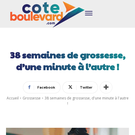
38 semaines de grossesse,
d’une minute à l’autre !
Facebook
Twitter
Accueil
Grossesse
38 semaines de grossesse, d'une minute à l'autre
!