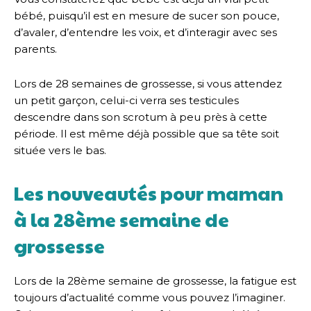
bébé, puisqu’il est en mesure de sucer son pouce,
d’avaler, d’entendre les voix, et d’interagir avec ses
parents.
Lors de 28 semaines de grossesse, si vous attendez
un petit garçon, celui-ci verra ses testicules
descendre dans son scrotum à peu près à cette
période. Il est même déjà possible que sa tête soit
située vers le bas.
Les nouveautés pour maman
à la 28ème semaine de
grossesse
Lors de la 28ème semaine de grossesse, la fatigue est
toujours d’actualité comme vous pouvez l’imaginer.