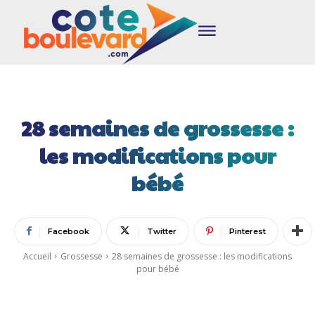
28 semaines de grossesse :
les modifications pour
bébé
Facebook
Twitter
Pinterest
Accueil
Grossesse
28 semaines de grossesse : les modifications
pour bébé