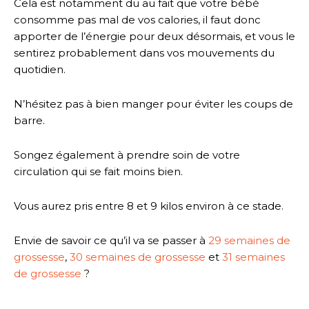
Cela est notamment du au fait que votre bébé
consomme pas mal de vos calories, il faut donc
apporter de l’énergie pour deux désormais, et vous le
sentirez probablement dans vos mouvements du
quotidien.
N’hésitez pas à bien manger pour éviter les coups de
barre.
Songez également à prendre soin de votre
circulation qui se fait moins bien.
Vous aurez pris entre 8 et 9 kilos environ à ce stade.
Envie de savoir ce qu’il va se passer à
29 semaines de
grossesse
,
30 semaines de grossesse
et
31 semaines
de grossesse
?