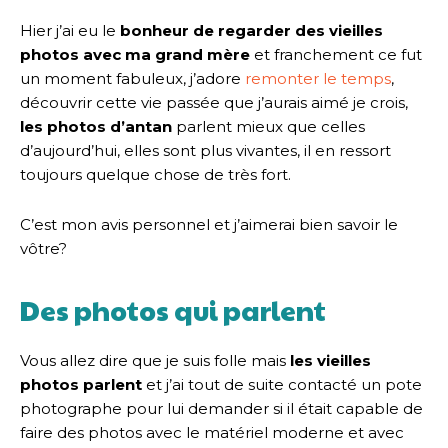
Hier j’ai eu le
bonheur de regarder des vieilles
photos avec ma grand mère
et franchement ce fut
un moment fabuleux, j’adore
remonter le temps
,
découvrir cette vie passée que j’aurais aimé je crois,
les photos d’antan
parlent mieux que celles
d’aujourd’hui, elles sont plus vivantes, il en ressort
toujours quelque chose de très fort.
C’est mon avis personnel et j’aimerai bien savoir le
vôtre?
Des photos qui parlent
Vous allez dire que je suis folle mais
les vieilles
photos parlent
et j’ai tout de suite contacté un pote
photographe pour lui demander si il était capable de
faire des photos avec le matériel moderne et avec