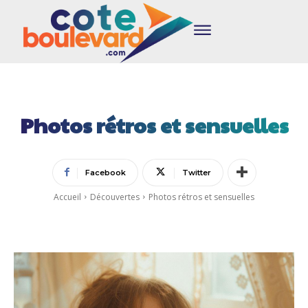
Photos rétros et sensuelles
Facebook
Twitter
Accueil
Découvertes
Photos rétros et sensuelles