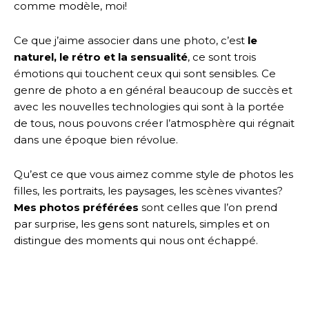
comme modèle, moi!
Ce que j’aime associer dans une photo, c’est
le
naturel, le rétro et la sensualité
, ce sont trois
émotions qui touchent ceux qui sont sensibles. Ce
genre de photo a en général beaucoup de succès et
avec les nouvelles technologies qui sont à la portée
de tous, nous pouvons créer l’atmosphère qui régnait
dans une époque bien révolue.
Qu’est ce que vous aimez comme style de photos les
filles, les portraits, les paysages, les scènes vivantes?
Mes photos préférées
sont celles que l’on prend
par surprise, les gens sont naturels, simples et on
distingue des moments qui nous ont échappé.