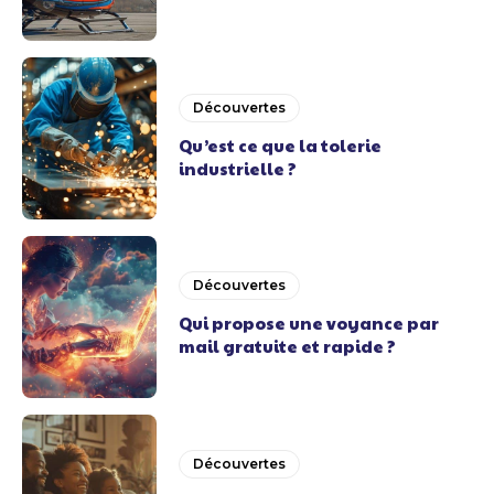
Découvertes
Qu’est ce que la tolerie
industrielle ?
Découvertes
Qui propose une voyance par
mail gratuite et rapide ?
Découvertes