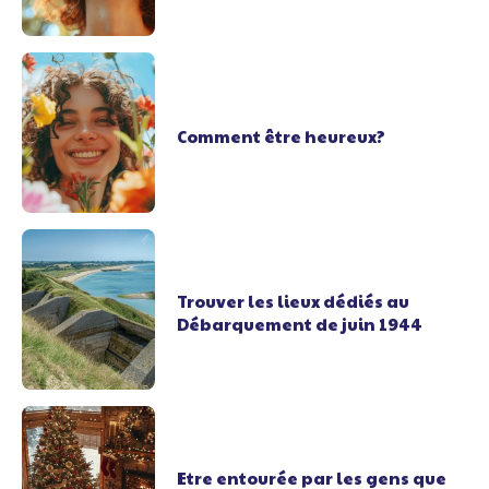
Comment être heureux?
Trouver les lieux dédiés au
Débarquement de juin 1944
Etre entourée par les gens que