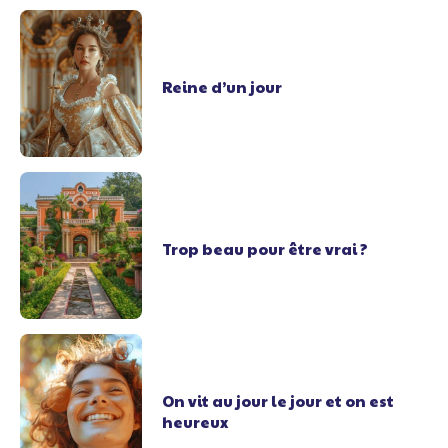
Reine d’un jour
Trop beau pour être vrai ?
On vit au jour le jour et on est
heureux