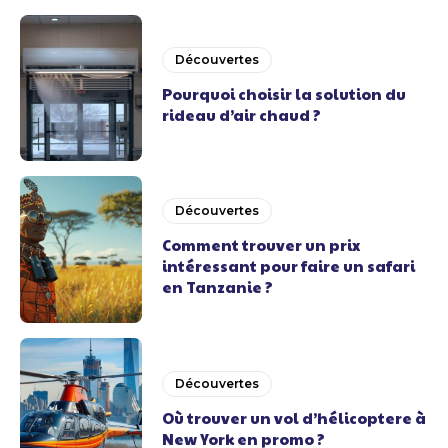
Découvertes
Pourquoi choisir la solution du
rideau d’air chaud ?
Découvertes
Comment trouver un prix
intéressant pour faire un safari
en Tanzanie ?
Découvertes
Où trouver un vol d’hélicoptere à
New York en promo ?