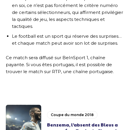
en soi, ce n’est pas forcément le critère numéro
de certains sélectionneurs, qui affirment privilégier
la qualité de jeu, les aspects techniques et
tactiques.
Le football est un sport qui réserve des surprises…
et chaque match peut avoir son lot de surprises.
Ce match sera diffusé sur BeInSport 1, chaîne
payante. Si vous êtes portugais, il est possible de
trouver le match sur RTP, une chaîne portugaise.
Coupe du monde 2018
Benzema, l’absent des Bleus a