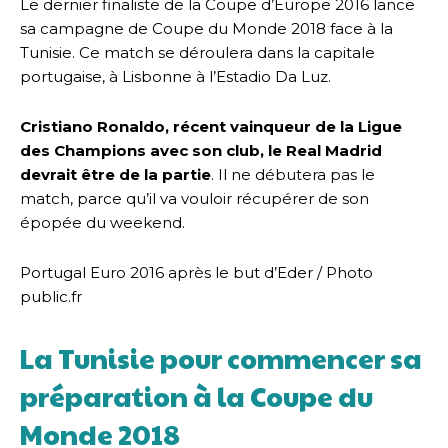
Le dernier finaliste de la Coupe d’Europe 2016 lance
sa campagne de Coupe du Monde 2018 face à la
Tunisie. Ce match se déroulera dans la capitale
portugaise, à Lisbonne à l’Estadio Da Luz.
Cristiano Ronaldo, récent vainqueur de la Ligue
des Champions avec son club, le Real Madrid
devrait être de la partie
. Il ne débutera pas le
match, parce qu’il va vouloir récupérer de son
épopée du weekend.
Portugal Euro 2016 après le but d’Eder / Photo
public.fr
La Tunisie pour commencer sa
préparation à la Coupe du
Monde 2018