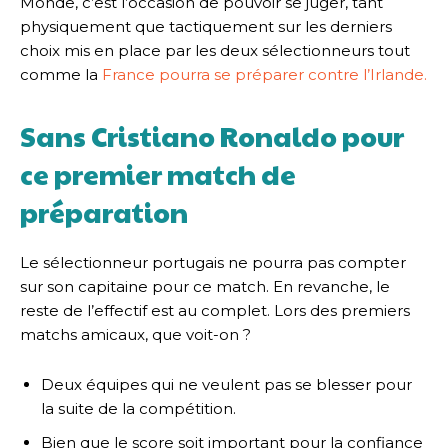
Monde, c’est l’occasion de pouvoir se juger, tant
physiquement que tactiquement sur les derniers
choix mis en place par les deux sélectionneurs tout
comme la
France pourra se préparer contre l’Irlande.
Sans Cristiano Ronaldo pour
ce premier match de
préparation
Le sélectionneur portugais ne pourra pas compter
sur son capitaine pour ce match. En revanche, le
reste de l’effectif est au complet. Lors des premiers
matchs amicaux, que voit-on ?
Deux équipes qui ne veulent pas se blesser pour
la suite de la compétition.
Bien que le score soit important pour la confiance