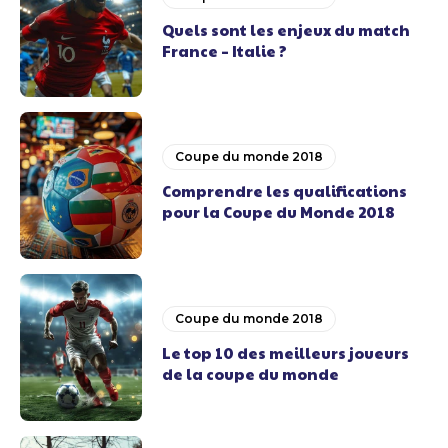
Quels sont les enjeux du match
France – Italie ?
Coupe du monde 2018
Comprendre les qualifications
pour la Coupe du Monde 2018
Coupe du monde 2018
Le top 10 des meilleurs joueurs
de la coupe du monde