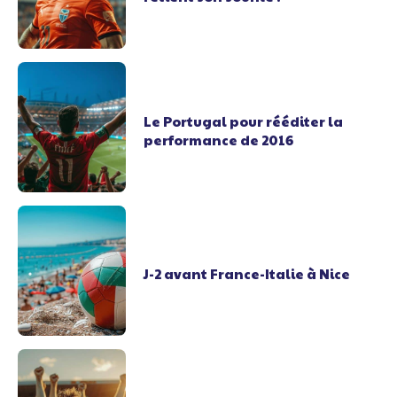
Le Portugal pour rééditer la
performance de 2016
J-2 avant France-Italie à Nice