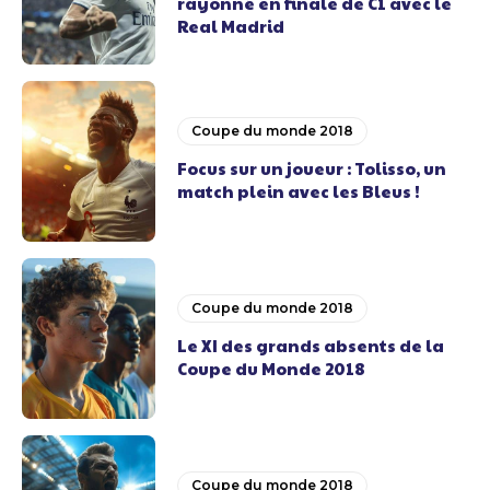
rayonné en finale de C1 avec le
Real Madrid
Coupe du monde 2018
Focus sur un joueur : Tolisso, un
match plein avec les Bleus !
Coupe du monde 2018
Le XI des grands absents de la
Coupe du Monde 2018
Coupe du monde 2018