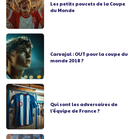
Les petits poucets de la Coupe
du Monde
Carvajal : OUT pour la coupe du
monde 2018 ?
Qui sont les adversaires de
l’équipe de France ?