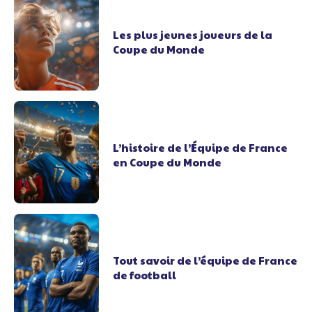
Les plus jeunes joueurs de la
Coupe du Monde
L’histoire de l’Équipe de France
en Coupe du Monde
Tout savoir de l’équipe de France
de football