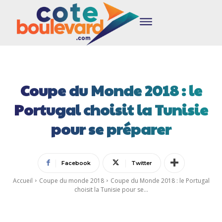
Coupe du Monde 2018 : le
Portugal choisit la Tunisie
pour se préparer
Facebook
Twitter
Accueil
Coupe du monde 2018
Coupe du Monde 2018 : le Portugal
choisit la Tunisie pour se...