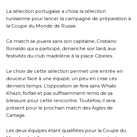
La sélection portugaise a choisi la sélection
tunisienne pour lancer la campagne de préparation à
la Coupe du Monde de Russie.
Ce match se jouera sans son capitaine, Cristiano
Ronaldo qui a participé, dimanche soir tard, aux
festivités du club madrilène à la place Cibeles.
Le choix de cette sélection permet une entrée en
douceur face à une équipe, un peu en crise ces
derniers temps. L’opposition se fera sans Whabi
Khazri, forfait et pas suffisamment remis de sa
blessure pour cette rencontre. Toutefois, il sera
présent pour le prochain match des Aigles de
Cartage.
Les deux équipes étant qualifiées pour la Coupe du