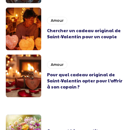
Amour
Chercher un cadeau original de
Saint-Valentin pour un couple
Amour
Pour quel cadeau original de
Saint-Valentin opter pour l’offrir
à son copain ?