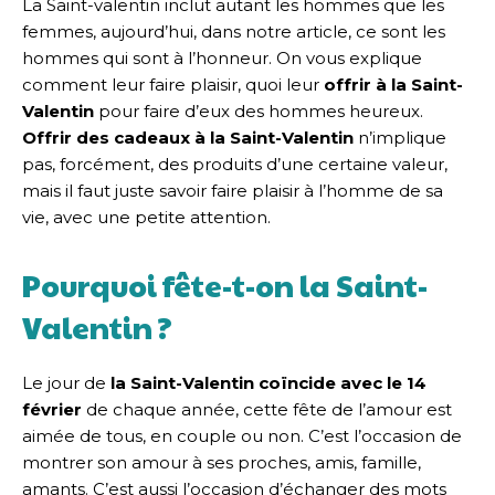
La Saint-valentin inclut autant les hommes que les
femmes, aujourd’hui, dans notre article, ce sont les
hommes qui sont à l’honneur. On vous explique
comment leur faire plaisir, quoi leur
offrir à la Saint-
Valentin
pour faire d’eux des hommes heureux.
Offrir des cadeaux à la Saint-Valentin
n’implique
pas, forcément, des produits d’une certaine valeur,
mais il faut juste savoir faire plaisir à l’homme de sa
vie, avec une petite attention.
Pourquoi fête-t-on la Saint-
Valentin ?
Le jour de
la Saint-Valentin coïncide avec le 14
février
de chaque année, cette fête de l’amour est
aimée de tous, en couple ou non. C’est l’occasion de
montrer son amour à ses proches, amis, famille,
amants. C’est aussi l’occasion d’échanger des mots