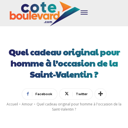
Quel cadeau original pour
homme à l’occasion de la
Saint-Valentin ?
Facebook
Twitter
Accueil
Amour
Quel cadeau original pour homme à l'occasion de la
Saint-Valentin ?