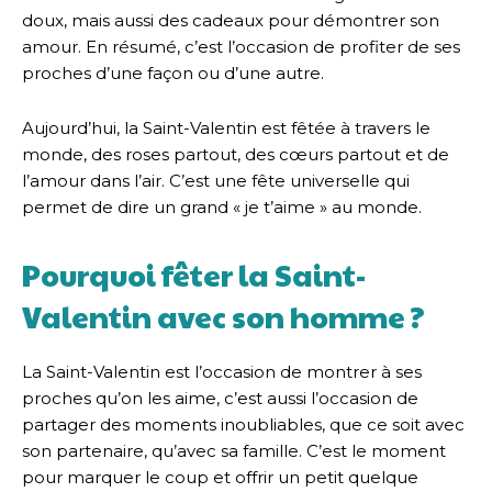
doux, mais aussi des cadeaux pour démontrer son
amour. En résumé, c’est l’occasion de profiter de ses
proches d’une façon ou d’une autre.
Aujourd’hui, la Saint-Valentin est fêtée à travers le
monde, des roses partout, des cœurs partout et de
l’amour dans l’air. C’est une fête universelle qui
permet de dire un grand « je t’aime » au monde.
Pourquoi fêter la Saint-
Valentin avec son homme ?
La Saint-Valentin est l’occasion de montrer à ses
proches qu’on les aime, c’est aussi l’occasion de
partager des moments inoubliables, que ce soit avec
son partenaire, qu’avec sa famille. C’est le moment
pour marquer le coup et offrir un petit quelque