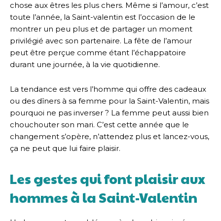
chose aux êtres les plus chers. Même si l’amour, c’est
toute l’année, la Saint-valentin est l’occasion de le
montrer un peu plus et de partager un moment
privilégié avec son partenaire. La fête de l’amour
peut être perçue comme étant l’échappatoire
durant une journée, à la vie quotidienne.
La tendance est vers l’homme qui offre des cadeaux
ou des dîners à sa femme pour la Saint-Valentin, mais
pourquoi ne pas inverser ? La femme peut aussi bien
chouchouter son mari. C’est cette année que le
changement s’opère, n’attendez plus et lancez-vous,
ça ne peut que lui faire plaisir.
Les gestes qui font plaisir aux
hommes à la Saint-Valentin