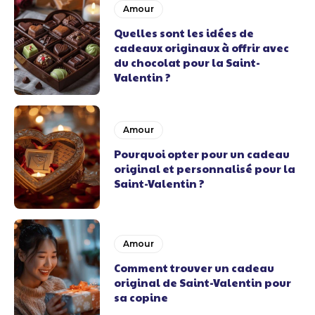
Amour
Quelles sont les idées de
cadeaux originaux à offrir avec
du chocolat pour la Saint-
Valentin ?
Amour
Pourquoi opter pour un cadeau
original et personnalisé pour la
Saint-Valentin ?
Amour
Comment trouver un cadeau
original de Saint-Valentin pour
sa copine