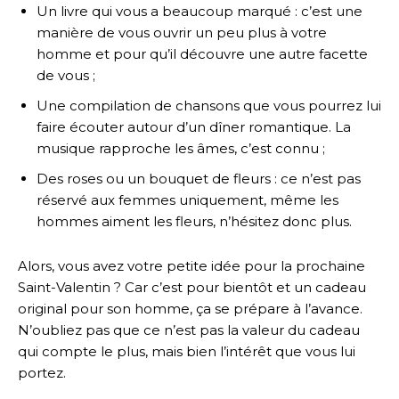
Un livre qui vous a beaucoup marqué : c’est une
manière de vous ouvrir un peu plus à votre
homme et pour qu’il découvre une autre facette
de vous ;
Une compilation de chansons que vous pourrez lui
faire écouter autour d’un dîner romantique. La
musique rapproche les âmes, c’est connu ;
Des roses ou un bouquet de fleurs : ce n’est pas
réservé aux femmes uniquement, même les
hommes aiment les fleurs, n’hésitez donc plus.
Alors, vous avez votre petite idée pour la prochaine
Saint-Valentin ? Car c’est pour bientôt et un cadeau
original pour son homme, ça se prépare à l’avance.
N’oubliez pas que ce n’est pas la valeur du cadeau
qui compte le plus, mais bien l’intérêt que vous lui
portez.