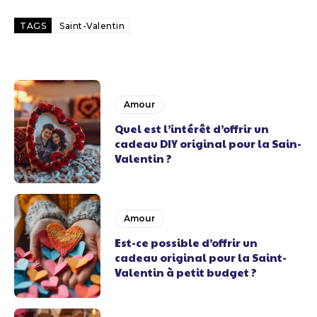
TAGS
Saint-Valentin
Amour
Quel est l’intérêt d’offrir un
cadeau DIY original pour la Sain-
Valentin ?
Amour
Est-ce possible d’offrir un
cadeau original pour la Saint-
Valentin à petit budget ?