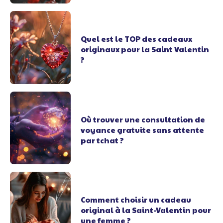
Quel est le TOP des cadeaux
originaux pour la Saint Valentin
?
Où trouver une consultation de
voyance gratuite sans attente
par tchat ?
Comment choisir un cadeau
original à la Saint-Valentin pour
une femme ?