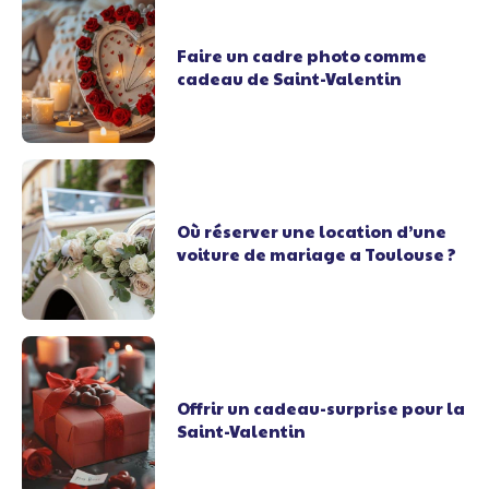
Faire un cadre photo comme
cadeau de Saint-Valentin
Où réserver une location d’une
voiture de mariage a Toulouse ?
Offrir un cadeau-surprise pour la
Saint-Valentin