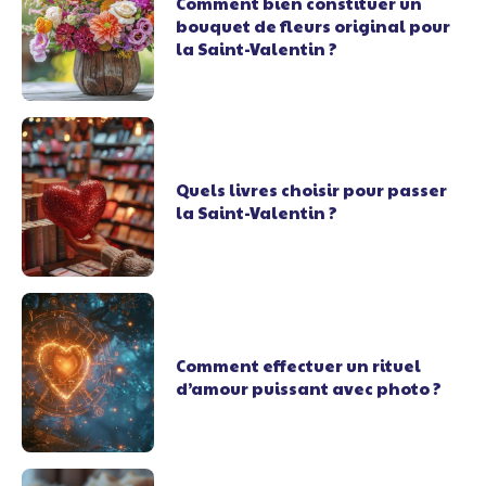
Comment bien constituer un
bouquet de fleurs original pour
la Saint-Valentin ?
Quels livres choisir pour passer
la Saint-Valentin ?
Comment effectuer un rituel
d’amour puissant avec photo ?