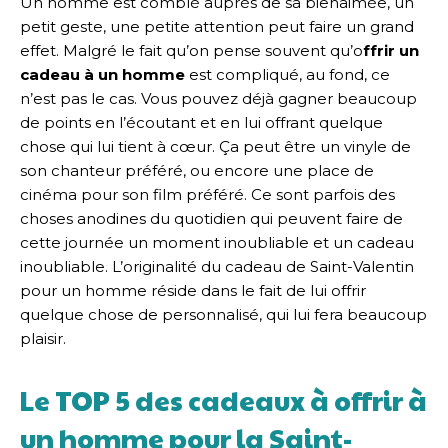
Un homme est comblé auprès de sa bienaimée, un
petit geste, une petite attention peut faire un grand
effet. Malgré le fait qu’on pense souvent qu’o
ffrir un
cadeau à un homme
est compliqué, au fond, ce
n’est pas le cas. Vous pouvez déjà gagner beaucoup
de points en l’écoutant et en lui offrant quelque
chose qui lui tient à cœur. Ça peut être un vinyle de
son chanteur préféré, ou encore une place de
cinéma pour son film préféré. Ce sont parfois des
choses anodines du quotidien qui peuvent faire de
cette journée un moment inoubliable et un cadeau
inoubliable. L’originalité du cadeau de Saint-Valentin
pour un homme réside dans le fait de lui offrir
quelque chose de personnalisé, qui lui fera beaucoup
plaisir.
Le TOP 5 des cadeaux à offrir à
un homme pour la Saint-