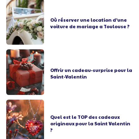
Où réserver une location d’une
voiture de mariage a Toulouse ?
Offrir un cadeau-surprise pour la
Saint-Valentin
Quel est le TOP des cadeaux
originaux pour la Saint Valentin
?