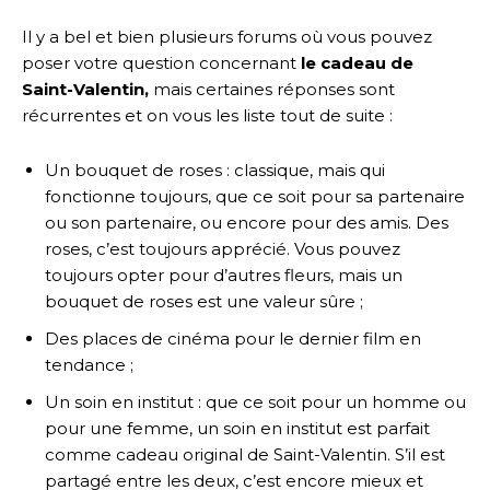
Il y a bel et bien plusieurs forums où vous pouvez
poser votre question concernant
le cadeau de
Saint-Valentin,
mais certaines réponses sont
récurrentes et on vous les liste tout de suite :
Un bouquet de roses : classique, mais qui
fonctionne toujours, que ce soit pour sa partenaire
ou son partenaire, ou encore pour des amis. Des
roses, c’est toujours apprécié. Vous pouvez
toujours opter pour d’autres fleurs, mais un
bouquet de roses est une valeur sûre ;
Des places de cinéma pour le dernier film en
tendance ;
Un soin en institut : que ce soit pour un homme ou
pour une femme, un soin en institut est parfait
comme cadeau original de Saint-Valentin. S’il est
partagé entre les deux, c’est encore mieux et