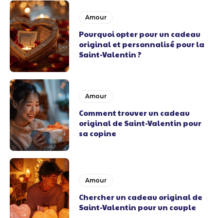
Amour
Pourquoi opter pour un cadeau
original et personnalisé pour la
Saint-Valentin ?
Amour
Comment trouver un cadeau
original de Saint-Valentin pour
sa copine
Amour
Chercher un cadeau original de
Saint-Valentin pour un couple