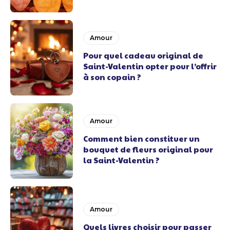
Amour
Pour quel cadeau original de
Saint-Valentin opter pour l’offrir
à son copain ?
Amour
Comment bien constituer un
bouquet de fleurs original pour
la Saint-Valentin ?
Amour
Quels livres choisir pour passer