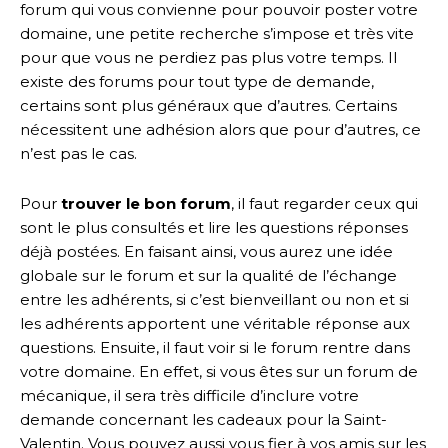
forum qui vous convienne pour pouvoir poster votre
domaine, une petite recherche s’impose et très vite
pour que vous ne perdiez pas plus votre temps. Il
existe des forums pour tout type de demande,
certains sont plus généraux que d’autres. Certains
nécessitent une adhésion alors que pour d’autres, ce
n’est pas le cas.
Pour
trouver le bon forum
, il faut regarder ceux qui
sont le plus consultés et lire les questions réponses
déjà postées. En faisant ainsi, vous aurez une idée
globale sur le forum et sur la qualité de l’échange
entre les adhérents, si c’est bienveillant ou non et si
les adhérents apportent une véritable réponse aux
questions. Ensuite, il faut voir si le forum rentre dans
votre domaine. En effet, si vous êtes sur un forum de
mécanique, il sera très difficile d’inclure votre
demande concernant les cadeaux pour la Saint-
Valentin. Vous pouvez aussi vous fier à vos amis sur les