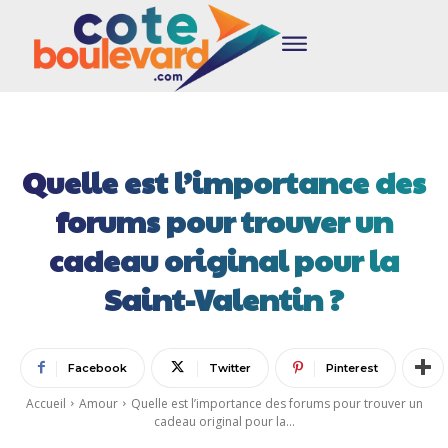
Quelle est l’importance des
forums pour trouver un
cadeau original pour la
Saint-Valentin ?
Facebook
Twitter
Pinterest
Accueil
Amour
Quelle est l’importance des forums pour trouver un
cadeau original pour la...