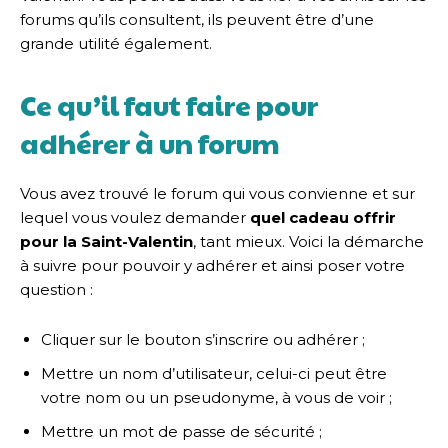
forums qu’ils consultent, ils peuvent être d’une
grande utilité également.
Ce qu’il faut faire pour
adhérer à un forum
Vous avez trouvé le forum qui vous convienne et sur
lequel vous voulez demander
quel cadeau offrir
pour la Saint-Valentin
, tant mieux. Voici la démarche
à suivre pour pouvoir y adhérer et ainsi poser votre
question :
Cliquer sur le bouton s’inscrire ou adhérer ;
Mettre un nom d’utilisateur, celui-ci peut être
votre nom ou un pseudonyme, à vous de voir ;
Mettre un mot de passe de sécurité ;