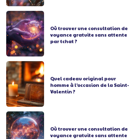
Où trouver une consultation de
voyance gratuite sans attente
par tchat ?
Quel cadeau original pour
homme à l’occasion de la Saint-
Valentin ?
Où trouver une consultation de
voyance gratuite sans attente