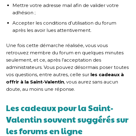
Mettre votre adresse mail afin de valider votre
adhésion ;
Accepter les conditions d’utilisation du forum
après les avoir lues attentivement.
Une fois cette démarche réalisée, vous vous
retrouvez membre du forum en quelques minutes
seulement, et ce, après l’acceptation des
administrateurs. Vous pouvez désormais poser toutes
vos questions, entre autres, celle sur
les cadeaux à
offrir à la Saint-Valentin
, vous aurez sans aucun
doute, au moins une réponse.
Les cadeaux pour la Saint-
Valentin souvent suggérés sur
les forums en ligne