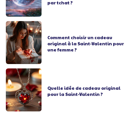
par tchat ?
Comment choisir un cadeau
original à la Saint-Valentin pour
une femme ?
Quelle idée de cadeau original
pour la Saint-Valentin ?