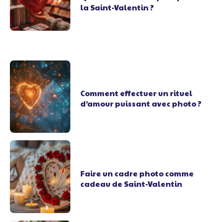
la Saint-Valentin ?
Comment effectuer un rituel
d’amour puissant avec photo ?
Faire un cadre photo comme
cadeau de Saint-Valentin