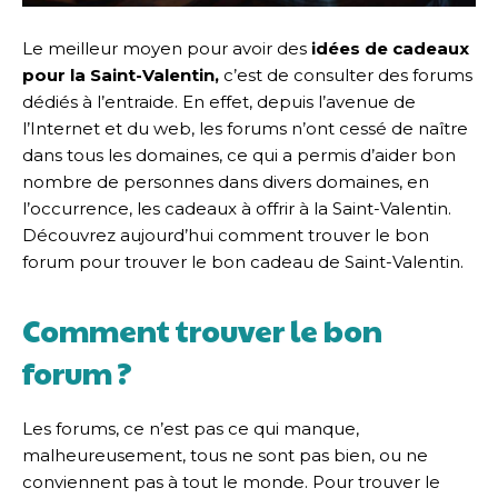
Le meilleur moyen pour avoir des
idées de cadeaux
pour la Saint-Valentin,
c’est de consulter des forums
dédiés à l’entraide. En effet, depuis l’avenue de
l’Internet et du web, les forums n’ont cessé de naître
dans tous les domaines, ce qui a permis d’aider bon
nombre de personnes dans divers domaines, en
l’occurrence, les cadeaux à offrir à la Saint-Valentin.
Découvrez aujourd’hui comment trouver le bon
forum pour trouver le bon cadeau de Saint-Valentin.
Comment trouver le bon
forum ?
Les forums, ce n’est pas ce qui manque,
malheureusement, tous ne sont pas bien, ou ne
conviennent pas à tout le monde. Pour trouver le