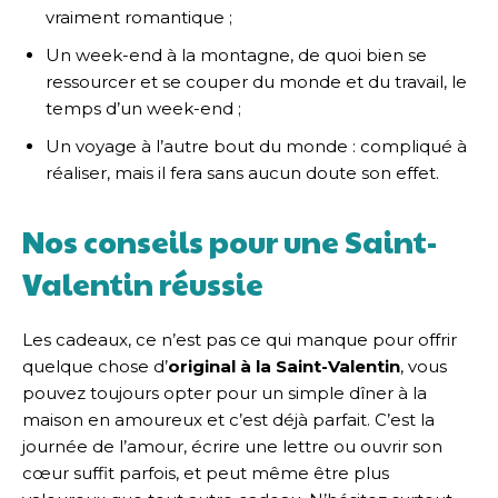
vraiment romantique ;
Un week-end à la montagne, de quoi bien se
ressourcer et se couper du monde et du travail, le
temps d’un week-end ;
Un voyage à l’autre bout du monde : compliqué à
réaliser, mais il fera sans aucun doute son effet.
Nos conseils pour une Saint-
Valentin réussie
Les cadeaux, ce n’est pas ce qui manque pour offrir
quelque chose d’
original à la Saint-Valentin
, vous
pouvez toujours opter pour un simple dîner à la
maison en amoureux et c’est déjà parfait. C’est la
journée de l’amour, écrire une lettre ou ouvrir son
cœur suffit parfois, et peut même être plus