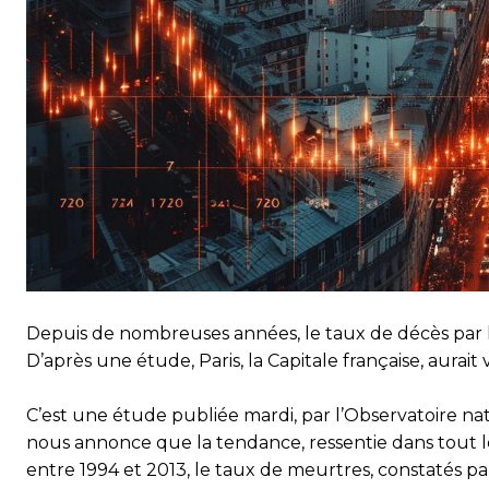
Depuis de nombreuses années, le taux de décès par h
D’après une étude, Paris, la Capitale française, aurait
C’est une étude publiée mardi, par l’Observatoire n
nous annonce que la tendance, ressentie dans tout le
entre 1994 et 2013, le taux de meurtres, constatés par