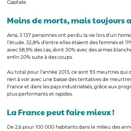
Capitale.
Moins de morts, mais toujours 
Ainsi, 3 137 personnes ont perdu la vie lors d’un homi
l’étude. 32,8% d’entre elles étaient des femmes et 11
avec 58,9% des cas, dont 30% avec des armes blanche
enfin 20% suite à des coups.
Au total pour l’année 2013, ce sont 93 meurtres qui o
rien à voir avec une baisse des tentatives de meurtres
France et dans les pays industrialisés, grâce aux pro
plus performants et rapides.
La France peut faire mieux !
De 2,6 pour 100 000 habitants dans le milieu des anné