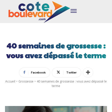
40 semaines de grossesse :
vous avez dépassé le terme
Facebook
Twitter
Accueil
Grossesse
40 semaines de grossesse : vous avez dépassé le
terme