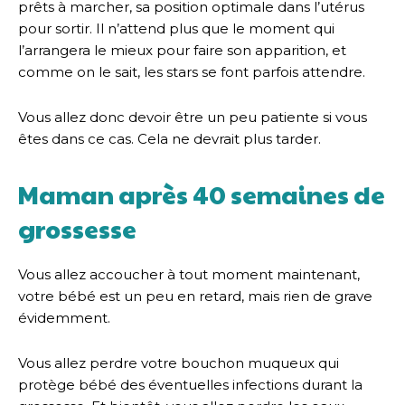
prêts à marcher, sa position optimale dans l’utérus
pour sortir. Il n’attend plus que le moment qui
l’arrangera le mieux pour faire son apparition, et
comme on le sait, les stars se font parfois attendre.
Vous allez donc devoir être un peu patiente si vous
êtes dans ce cas. Cela ne devrait plus tarder.
Maman après 40 semaines de
grossesse
Vous allez accoucher à tout moment maintenant,
votre bébé est un peu en retard, mais rien de grave
évidemment.
Vous allez perdre votre bouchon muqueux qui
protège bébé des éventuelles infections durant la