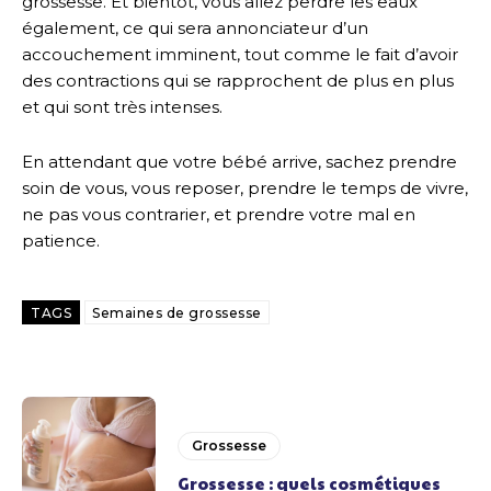
grossesse. Et bientôt, vous allez perdre les eaux
également, ce qui sera annonciateur d’un
accouchement imminent, tout comme le fait d’avoir
des contractions qui se rapprochent de plus en plus
et qui sont très intenses.
En attendant que votre bébé arrive, sachez prendre
soin de vous, vous reposer, prendre le temps de vivre,
ne pas vous contrarier, et prendre votre mal en
patience.
TAGS
Semaines de grossesse
Grossesse
Grossesse : quels cosmétiques