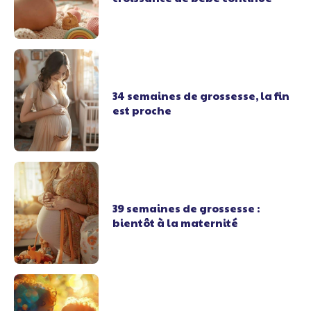
34 semaines de grossesse, la fin
est proche
39 semaines de grossesse :
bientôt à la maternité