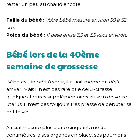
rester un peu au chaud encore.
Taille du bébé :
Votre bébé mesure environ 50 à 52
cm.
Poids du bébé :
Il pèse entre 3,3 et 3,5 kilos environ.
Bébé lors de la 40ème
semaine de grossesse
Bébé est fin prêt à sortir, il aurait même dû déjà
arriver. Mais il n’est pas rare que celui-ci fasse
quelques heures supplémentaires au sein de votre
utérus. Il n’est pas toujours très pressé de débuter sa
petite vie !
Ainsi, il mesure plus d’une cinquantaine de
centimètres, a ses organes en place, ses poumons