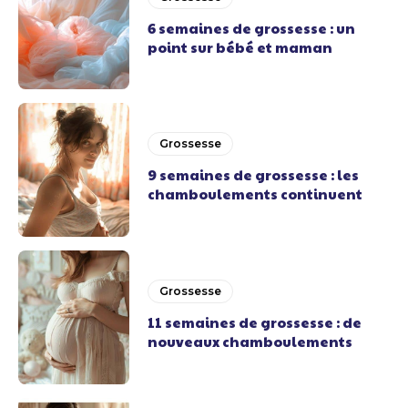
6 semaines de grossesse : un
point sur bébé et maman
Grossesse
9 semaines de grossesse : les
chamboulements continuent
Grossesse
11 semaines de grossesse : de
nouveaux chamboulements