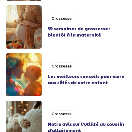
Grossesse
39 semaines de grossesse :
bientôt à la maternité
Grossesse
Les meilleurs conseils pour vivre
aux côtés de votre enfant
Grossesse
Notre avis sur l’utilité du coussin
d’allaitement