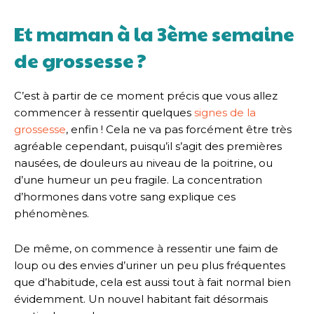
Et maman à la 3ème semaine
de grossesse ?
C’est à partir de ce moment précis que vous allez
commencer à ressentir quelques
signes de la
grossesse
, enfin ! Cela ne va pas forcément être très
agréable cependant, puisqu’il s’agit des premières
nausées, de douleurs au niveau de la poitrine, ou
d’une humeur un peu fragile. La concentration
d’hormones dans votre sang explique ces
phénomènes.
De même, on commence à ressentir une faim de
loup ou des envies d’uriner un peu plus fréquentes
que d’habitude, cela est aussi tout à fait normal bien
évidemment. Un nouvel habitant fait désormais