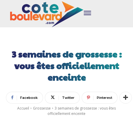
3 semaines de grossesse :
vous êtes officiellement
enceinte
Facebook
Twitter
Pinterest
Accueil
Grossesse
3 semaines de grossesse : vous êtes
officiellement enceinte