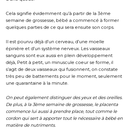
Cela signifie évidemment qu’à partir de la 3ème
semaine de grossesse, bébé a commencé à former
quelques parties de ce qui sera ensuite son corps.
Il est pourvu déjà d’un cerveau, d’une moelle
épinière et d’un système nerveux. Les vaisseaux
sanguins sont eux aussi en plein développement
déjà, Petit à petit, un minuscule coeur se forme, il
s’agit de deux vaisseaux qui fusionnent, on constate
très peu de battements pour le moment, seulement
une quarantaine à la minute.
On peut également distinguer des yeux et des oreilles.
De plus, à la 3ème semaine de grossesse, le placenta
commence lui aussi à prendre place, tout comme le
cordon qui sert à apporter tout le nécessaire à bébé en
matière de nutriments.