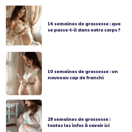
14 semaines de grossesse : que
se passe-t-il dans votre corps ?
10 semaines de grossesse : un
nouveau cap de franchi
29 semaines de grossesse :
toutes les infos à savoir ici