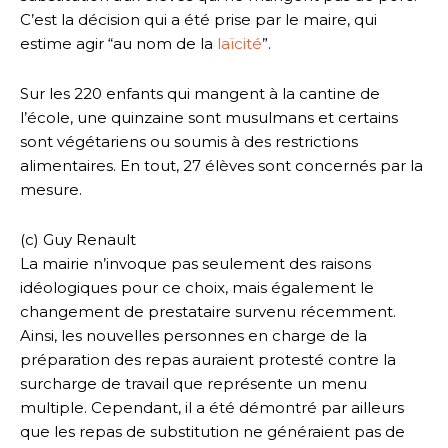
C’est la décision qui a été prise par le maire, qui
estime agir “au nom de la
laïcité
”.
Sur les 220 enfants qui mangent à la cantine de
l’école, une quinzaine sont musulmans et certains
sont végétariens ou soumis à des restrictions
alimentaires. En tout, 27 élèves sont concernés par la
mesure.
(c) Guy Renault
La mairie n’invoque pas seulement des raisons
idéologiques pour ce choix, mais également le
changement de prestataire survenu récemment.
Ainsi, les nouvelles personnes en charge de la
préparation des repas auraient protesté contre la
surcharge de travail que représente un menu
multiple. Cependant, il a été démontré par ailleurs
que les repas de substitution ne généraient pas de