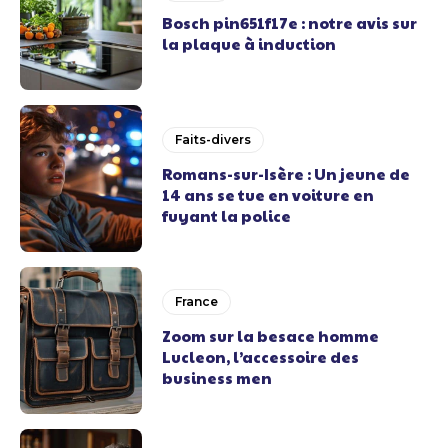
Bosch pin651f17e : notre avis sur
la plaque à induction
Faits-divers
Romans-sur-Isère : Un jeune de
14 ans se tue en voiture en
fuyant la police
France
Zoom sur la besace homme
Lucleon, l’accessoire des
business men