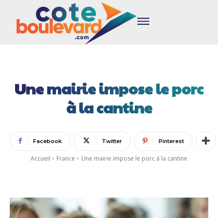
Une mairie impose le porc
à la cantine
Facebook
Twitter
Pinterest
Accueil
France
Une mairie impose le porc à la cantine