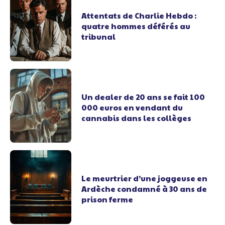
Attentats de Charlie Hebdo :
quatre hommes déférés au
tribunal
Un dealer de 20 ans se fait 100
000 euros en vendant du
cannabis dans les collèges
Le meurtrier d’une joggeuse en
Ardèche condamné à 30 ans de
prison ferme