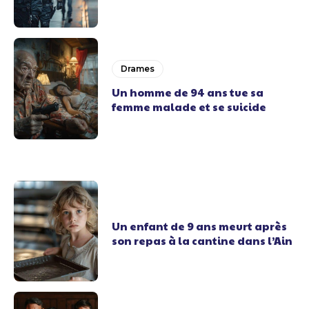
Drames
Un homme de 94 ans tue sa
femme malade et se suicide
Un enfant de 9 ans meurt après
son repas à la cantine dans l’Ain