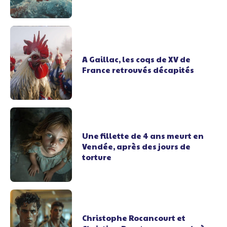
A Gaillac, les coqs de XV de
France retrouvés décapités
Une fillette de 4 ans meurt en
Vendée, après des jours de
torture
Christophe Rocancourt et