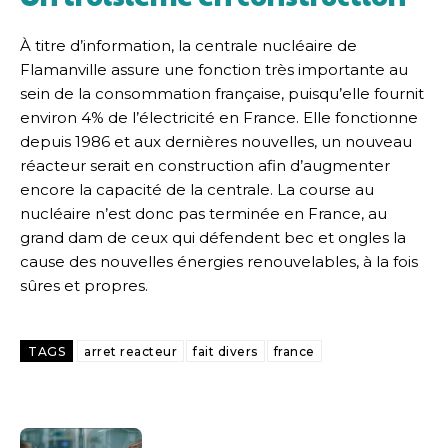
À titre d’information, la centrale nucléaire de
Flamanville assure une fonction très importante au
sein de la consommation française, puisqu’elle fournit
environ 4% de l’électricité en France. Elle fonctionne
depuis 1986 et aux dernières nouvelles, un nouveau
réacteur serait en construction afin d’augmenter
encore la capacité de la centrale. La course au
nucléaire n’est donc pas terminée en France, au
grand dam de ceux qui défendent bec et ongles la
cause des nouvelles énergies renouvelables, à la fois
sûres et propres.
TAGS
arret reacteur
fait divers
france