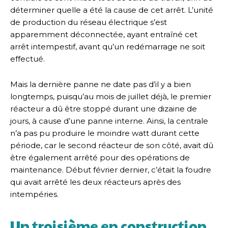
déterminer quelle a été la cause de cet arrêt. L’unité
de production du réseau électrique s’est
apparemment déconnectée, ayant entraîné cet
arrêt intempestif, avant qu’un redémarrage ne soit
effectué.
Mais la dernière panne ne date pas d’il y a bien
longtemps, puisqu’au mois de juillet déjà, le premier
réacteur a dû être stoppé durant une dizaine de
jours, à cause d’une panne interne. Ainsi, la centrale
n’a pas pu produire le moindre watt durant cette
période, car le second réacteur de son côté, avait dû
être également arrêté pour des opérations de
maintenance. Début février dernier, c’était la foudre
qui avait arrêté les deux réacteurs après des
intempéries.
Un troisième en construction