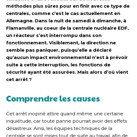
méthodes plus sûres pour en finir avec ce type de
centrales, comme c’est le cas actuellement en
Allemagne. Dans la nuit de samedi à dimanche, à
Flamanville, au coeur de la centrale nucléaire EDF,
un réacteur s’est interrompu dans son
fonctionnement. Visiblement, la direction ne
semble pas paniquer, puisqu’elle a déclaré
qu’aucun impact environnemental n’est à prévoir
suite à cette interruption, les fonctions de
sécurité ayant été assurées. Mais alors d’où vient
cet arrêt ?
Comprendre les causes
Cet arrêt inopiné attire quand même une certaine
inquiétude, car toute panne pourrait avoir des effets
désastreux. Ainsi, les équipes techniques de la
centrale se sont mises tout de suite au travail, afin de