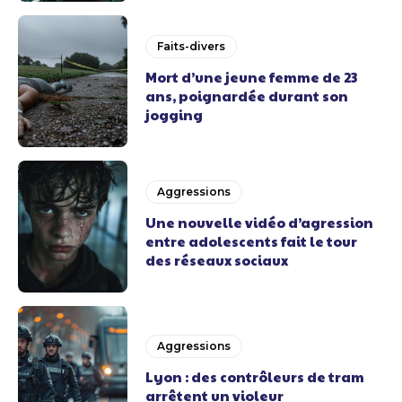
Faits-divers
Mort d’une jeune femme de 23
ans, poignardée durant son
jogging
Aggressions
Une nouvelle vidéo d’agression
entre adolescents fait le tour
des réseaux sociaux
Aggressions
Lyon : des contrôleurs de tram
arrêtent un violeur