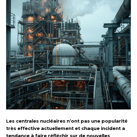
Les centrales nucléaires n’ont pas une popularité
très effective actuellement et chaque incident a
tendance à faire réfléchir sur de nouvelles