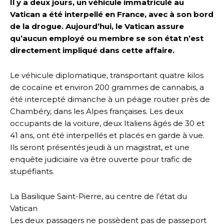
Il y a deux jours, un véhicule immatriculé au
Vatican a été interpellé en France, avec à son bord
de la drogue. Aujourd’hui, le Vatican assure
qu’aucun employé ou membre se son état n’est
directement impliqué dans cette affaire.
Le véhicule diplomatique, transportant quatre kilos
de cocaïne et environ 200 grammes de cannabis, a
été intercepté dimanche à un péage routier près de
Chambéry, dans les Alpes françaises. Les deux
occupants de la voiture, deux Italiens âgés de 30 et
41 ans, ont été interpellés et placés en garde à vue.
Ils seront présentés jeudi à un magistrat, et une
enquête judiciaire va être ouverte pour trafic de
stupéfiants.
La Basilique Saint-Pierre, au centre de l’état du
Vatican
Les deux passagers ne possèdent pas de passeport