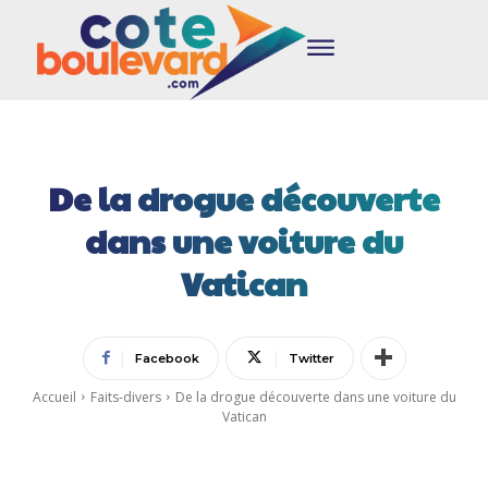
De la drogue découverte
dans une voiture du
Vatican
Facebook
Twitter
Accueil
Faits-divers
De la drogue découverte dans une voiture du
Vatican