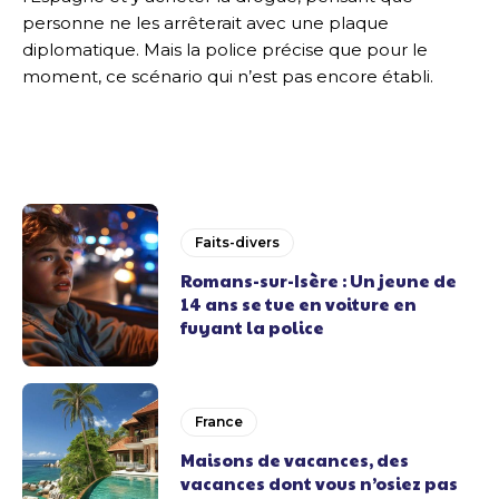
personne ne les arrêterait avec une plaque
diplomatique. Mais la police précise que pour le
moment, ce scénario qui n’est pas encore établi.
Faits-divers
Romans-sur-Isère : Un jeune de
14 ans se tue en voiture en
fuyant la police
France
Maisons de vacances, des
vacances dont vous n’osiez pas