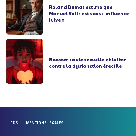
Roland Dumas estime que
Manuel Valls est sous « influence
juive »
Booster sa vie sexuelle et lutter
contre la dysfonction érectile
PDS
MENTIONS LÉGALES