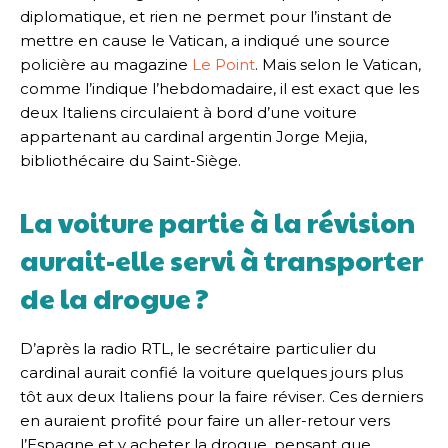
diplomatique, et rien ne permet pour l’instant de
mettre en cause le Vatican, a indiqué une source
policière au magazine
Le Point
. Mais selon le Vatican,
comme l’indique l’hebdomadaire, il est exact que les
deux Italiens circulaient à bord d’une voiture
appartenant au cardinal argentin Jorge Mejia,
bibliothécaire du Saint-Siège.
La voiture partie à la révision
aurait-elle servi à transporter
de la drogue ?
D’après la radio RTL, le secrétaire particulier du
cardinal aurait confié la voiture quelques jours plus
tôt aux deux Italiens pour la faire réviser. Ces derniers
en auraient profité pour faire un aller-retour vers
l’Espagne et y acheter la drogue, pensant que