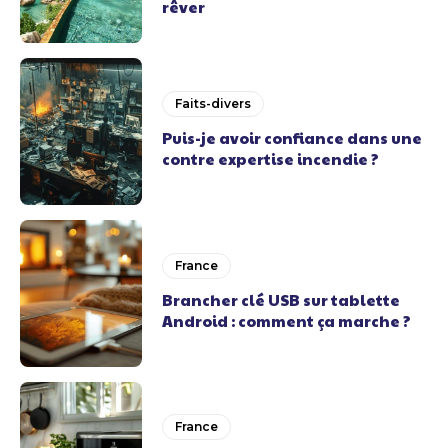
rêver
Faits-divers
Puis-je avoir confiance dans une
contre expertise incendie ?
France
Brancher clé USB sur tablette
Android : comment ça marche ?
France