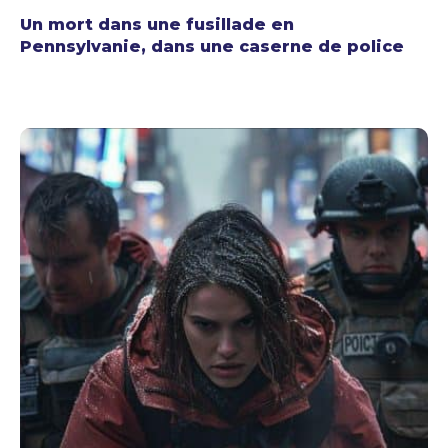
Un mort dans une fusillade en
Pennsylvanie, dans une caserne de police