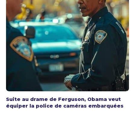
Suite au drame de Ferguson, Obama veut
équiper la police de caméras embarquées