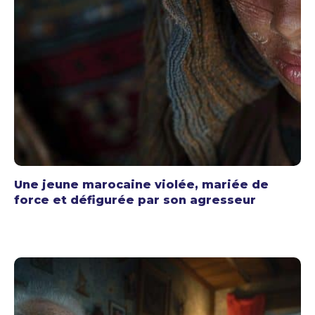
Une jeune marocaine violée, mariée de
force et défigurée par son agresseur