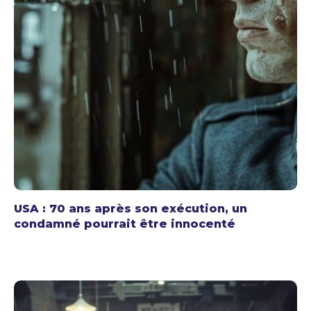
USA : 70 ans après son exécution, un
condamné pourrait être innocenté