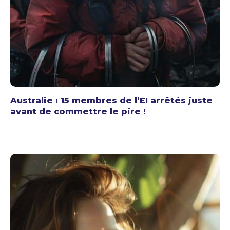
Australie : 15 membres de l’EI arrêtés juste
avant de commettre le pire !