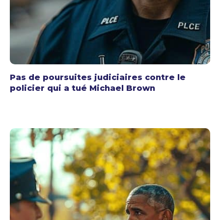
Pas de poursuites judiciaires contre le
policier qui a tué Michael Brown