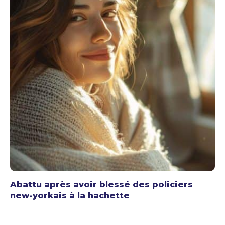
Abattu après avoir blessé des policiers
new-yorkais à la hachette