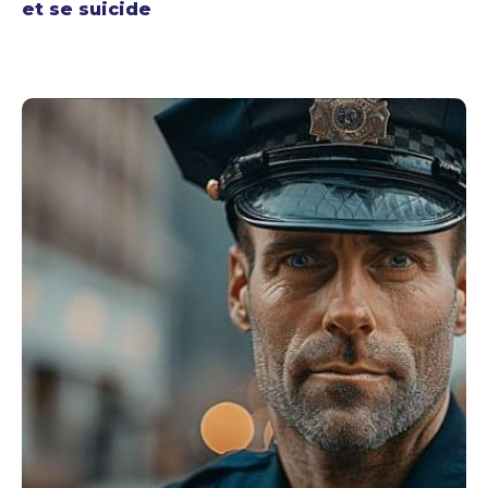
et se suicide