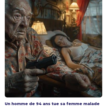
Un homme de 94 ans tue sa femme malade