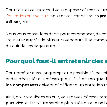
Pour toutes ces raisons, si vous disposez d’une voitu
l’
entretien cuir voiture
. Vous devez connaître les
pro
utiliser
, etc.
Nous vous conseillons donc, pour commencer, de 
trouverez auprès de plusieurs vendeurs. Il se compose 
du cuir de vos sièges auto.
Pourquoi faut-il entretenir des s
Pour profiter aussi longtemps que possible d’une voitu
et des pièces liés à la mécanique et à l’électronique 
les composants
doivent bénéficier d’un entretien ré
Ainsi, pour vos sièges en cuir, vous devez nécessair
plus vite
, et la voiture semble plus usée qu’elle ne l