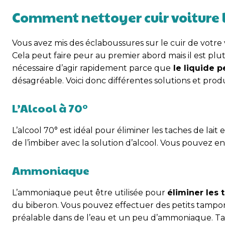
Comment nettoyer cuir voiture 
Vous avez mis des éclaboussures sur le cuir de votre
Cela peut faire peur au premier abord mais il est plut
nécessaire d’agir rapidement parce que
le liquide p
désagréable. Voici donc différentes solutions et produ
L’Alcool à 70°
L’alcool 70° est idéal pour éliminer les taches de lait
de l’imbiber avec la solution d’alcool. Vous pouvez en
Ammoniaque
L’ammoniaque peut être utilisée pour
éliminer les 
du biberon. Vous pouvez effectuer des petits tampons
préalable dans de l’eau et un peu d’ammoniaque. Ta