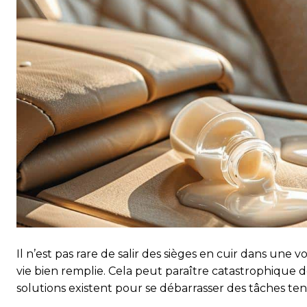
Il n’est pas rare de salir des sièges en cuir dans une
vie bien remplie. Cela peut paraître catastrophique d
solutions existent pour se débarrasser des tâches ten