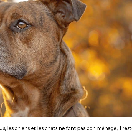
 les chiens et les chats ne font pas bon ménage, il rest