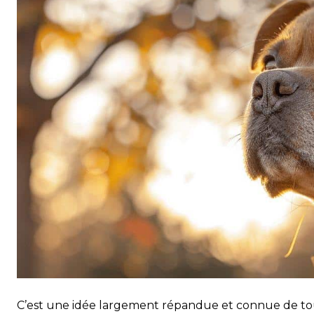
C’est une idée largement répandue et connue de tous,