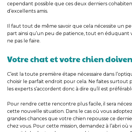
cependant possible que ces deux derniers cohabiten
d’excellents amis.
Il faut tout de même savoir que cela nécessite un pe
part ainsi qu’un peu de patience, tout en éduquant v
ne pas le faire.
Votre chat et votre chien doive
C’est la toute première étape nécessaire dans l’optique
choisir le parfait endroit pour cela. Ne faites surtout
les experts s’accordent donc à dire qu’il est préférabl
Pour rendre cette rencontre plus facile, il sera néces
cette nouvelle situation. Dans le cas où vous adoptez 
grandes chances que votre chien repousse ce dernier
chez vous. Pour cette mission, demandez à l’abri où vou