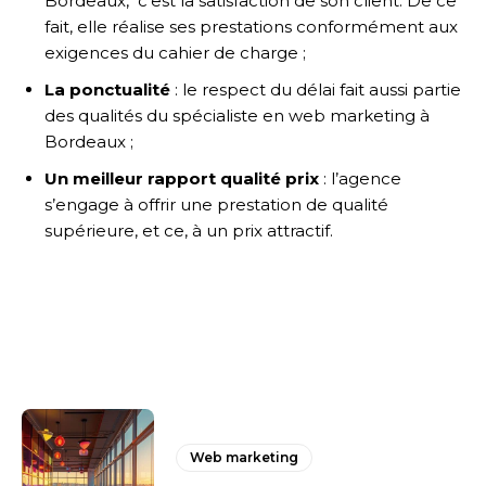
Bordeaux, c’est la satisfaction de son client. De ce
fait, elle réalise ses prestations conformément aux
exigences du cahier de charge ;
La ponctualité
: le respect du délai fait aussi partie
des qualités du spécialiste en web marketing à
Bordeaux ;
Un meilleur rapport qualité prix
: l’agence
s’engage à offrir une prestation de qualité
supérieure, et ce, à un prix attractif.
Web marketing