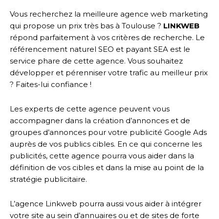
Vous recherchez la meilleure agence web marketing
qui propose un prix très bas à Toulouse ?
LINKWEB
répond parfaitement à vos critères de recherche. Le
référencement naturel SEO et payant SEA est le
service phare de cette agence. Vous souhaitez
développer et pérenniser votre trafic au meilleur prix
? Faites-lui confiance !
Les experts de cette agence peuvent vous
accompagner dans la création d’annonces et de
groupes d’annonces pour votre publicité Google Ads
auprès de vos publics cibles. En ce qui concerne les
publicités, cette agence pourra vous aider dans la
définition de vos cibles et dans la mise au point de la
stratégie publicitaire.
L’agence Linkweb pourra aussi vous aider à intégrer
votre site au sein d’annuaires ou et de sites de forte