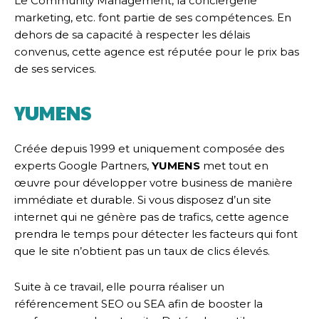
Le Community Management, la conciergerie
marketing, etc. font partie de ses compétences. En
dehors de sa capacité à respecter les délais
convenus, cette agence est réputée pour le prix bas
de ses services.
YUMENS
Créée depuis 1999 et uniquement composée des
experts Google Partners,
YUMENS
met tout en
œuvre pour développer votre business de manière
immédiate et durable. Si vous disposez d’un site
internet qui ne génère pas de trafics, cette agence
prendra le temps pour détecter les facteurs qui font
que le site n’obtient pas un taux de clics élevés.
Suite à ce travail, elle pourra réaliser un
référencement SEO ou SEA afin de booster la