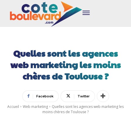
Quelles sont les agences
web marketing les moins
chères de Toulouse ?
Facebook
Twitter
Accueil
Web marketing
Quelles sont les agences web marketing les
moins chères de Toulouse ?