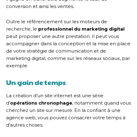
conversion et ainsi les ventes.
Outre le référencement sur les moteurs de
recherche, le
professionnel du marketing digital
peut proposer une autre prestation. Il peut vous
accompagner dans la conception et la mise en place
de votre stratégie de communication et de
marketing digital, comme sur les réseaux sociaux, par
exemple.
Un gain de temps
La création d’un site internet est une série
d’
opérations chronophage
, notamment quand vous
cherchez un site sur mesure. En la confiant à une
agence web, vous pouvez consacrer votre temps à
d’autres choses.