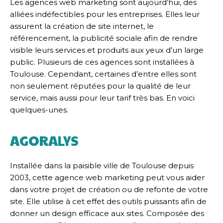
Les agences web marketing sont aujourd’hui, des
alliées indéfectibles pour les entreprises. Elles leur
assurent la création de site internet, le
référencement, la publicité sociale afin de rendre
visible leurs services et produits aux yeux d’un large
public. Plusieurs de ces agences sont installées à
Toulouse. Cependant, certaines d’entre elles sont
non seulement réputées pour la qualité de leur
service, mais aussi pour leur tarif très bas. En voici
quelques-unes.
AGORALYS
Installée dans la paisible ville de Toulouse depuis
2003, cette agence web marketing peut vous aider
dans votre projet de création ou de refonte de votre
site. Elle utilise à cet effet des outils puissants afin de
donner un design efficace aux sites. Composée des