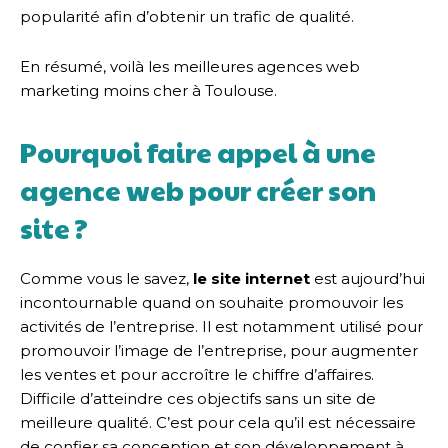
popularité afin d’obtenir un trafic de qualité.
En résumé, voilà les meilleures agences web
marketing moins cher à Toulouse.
Pourquoi faire appel à une
agence web pour créer son
site ?
Comme vous le savez,
le site internet
est aujourd’hui
incontournable quand on souhaite promouvoir les
activités de l’entreprise. Il est notamment utilisé pour
promouvoir l’image de l’entreprise, pour augmenter
les ventes et pour accroître le chiffre d’affaires.
Difficile d’atteindre ces objectifs sans un site de
meilleure qualité. C’est pour cela qu’il est nécessaire
de confier sa conception et son développement à