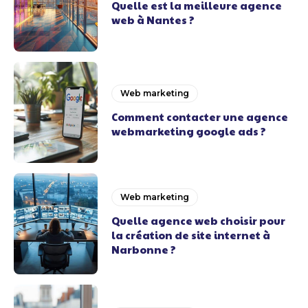
Quelle est la meilleure agence
web à Nantes ?
Web marketing
Comment contacter une agence
webmarketing google ads ?
Web marketing
Quelle agence web choisir pour
la création de site internet à
Narbonne ?