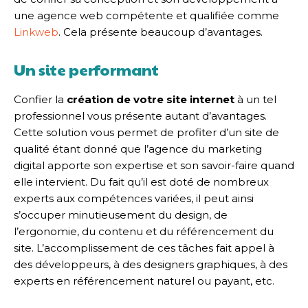
une agence web compétente et qualifiée comme
Linkweb
. Cela présente beaucoup d’avantages.
Un site performant
Confier la
création de votre site internet
à un tel
professionnel vous présente autant d’avantages.
Cette solution vous permet de profiter d’un site de
qualité étant donné que l’agence du marketing
digital apporte son expertise et son savoir-faire quand
elle intervient. Du fait qu’il est doté de nombreux
experts aux compétences variées, il peut ainsi
s’occuper minutieusement du design, de
l’ergonomie, du contenu et du référencement du
site. L’accomplissement de ces tâches fait appel à
des développeurs, à des designers graphiques, à des
experts en référencement naturel ou payant, etc.