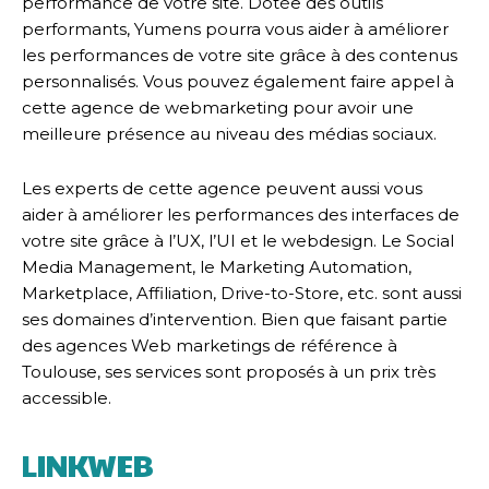
performance de votre site. Dotée des outils
performants, Yumens pourra vous aider à améliorer
les performances de votre site grâce à des contenus
personnalisés. Vous pouvez également faire appel à
cette agence de webmarketing pour avoir une
meilleure présence au niveau des médias sociaux.
Les experts de cette agence peuvent aussi vous
aider à améliorer les performances des interfaces de
votre site grâce à l’UX, l’UI et le webdesign. Le Social
Media Management, le Marketing Automation,
Marketplace, Affiliation, Drive-to-Store, etc. sont aussi
ses domaines d’intervention. Bien que faisant partie
des agences Web marketings de référence à
Toulouse, ses services sont proposés à un prix très
accessible.
LINKWEB