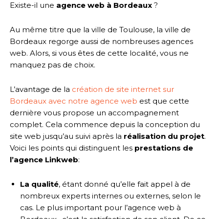
Existe-il une
agence web à Bordeaux
?
Au même titre que la ville de Toulouse, la ville de
Bordeaux regorge aussi de nombreuses agences
web. Alors, si vous êtes de cette localité, vous ne
manquez pas de choix.
L’avantage de la
création de site internet sur
Bordeaux avec notre agence web
est que cette
dernière vous propose un accompagnement
complet. Cela commence depuis la conception du
site web jusqu’au suivi après la
réalisation du projet
.
Voici les points qui distinguent les
prestations de
l’agence Linkweb
:
La qualité
, étant donné qu’elle fait appel à de
nombreux experts internes ou externes, selon le
cas. Le plus important pour l’agence web à