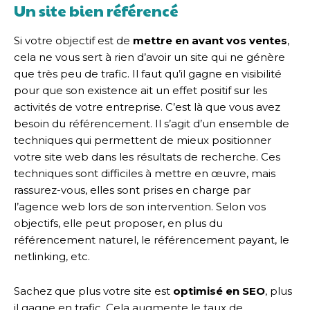
Un site bien référencé
Si votre objectif est de
mettre en avant vos ventes
,
cela ne vous sert à rien d’avoir un site qui ne génère
que très peu de trafic. Il faut qu’il gagne en visibilité
pour que son existence ait un effet positif sur les
activités de votre entreprise. C’est là que vous avez
besoin du référencement. Il s’agit d’un ensemble de
techniques qui permettent de mieux positionner
votre site web dans les résultats de recherche. Ces
techniques sont difficiles à mettre en œuvre, mais
rassurez-vous, elles sont prises en charge par
l’agence web lors de son intervention. Selon vos
objectifs, elle peut proposer, en plus du
référencement naturel, le référencement payant, le
netlinking, etc.
Sachez que plus votre site est
optimisé en SEO
, plus
il gagne en trafic. Cela augmente le taux de