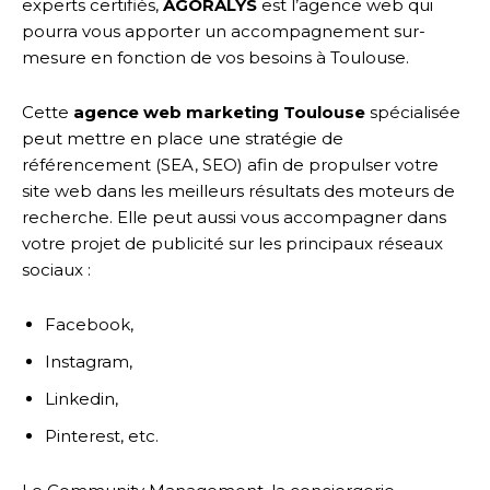
experts certifiés,
AGORALYS
est l’agence web qui
pourra vous apporter un accompagnement sur-
mesure en fonction de vos besoins à Toulouse.
Cette
agence web marketing Toulouse
spécialisée
peut mettre en place une stratégie de
référencement (SEA, SEO) afin de propulser votre
site web dans les meilleurs résultats des moteurs de
recherche. Elle peut aussi vous accompagner dans
votre projet de publicité sur les principaux réseaux
sociaux :
Facebook,
Instagram,
Linkedin,
Pinterest, etc.