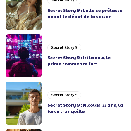
Secret Story 9
Secret Story 9 : Leila se prélasse
avant le début de la saison
Secret Story 9
Secret Story 9 : Ici la voix, le
prime commence fort
Secret Story 9
Secret Story 9 : Nicolas, 33 ans, la
force tranquille