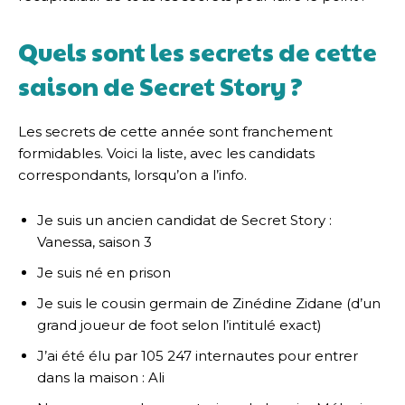
Quels sont les secrets de cette
saison de Secret Story ?
Les secrets de cette année sont franchement
formidables. Voici la liste, avec les candidats
correspondants, lorsqu’on a l’info.
Je suis un ancien candidat de Secret Story :
Vanessa, saison 3
Je suis né en prison
Je suis le cousin germain de Zinédine Zidane (d’un
grand joueur de foot selon l’intitulé exact)
J’ai été élu par 105 247 internautes pour entrer
dans la maison : Ali