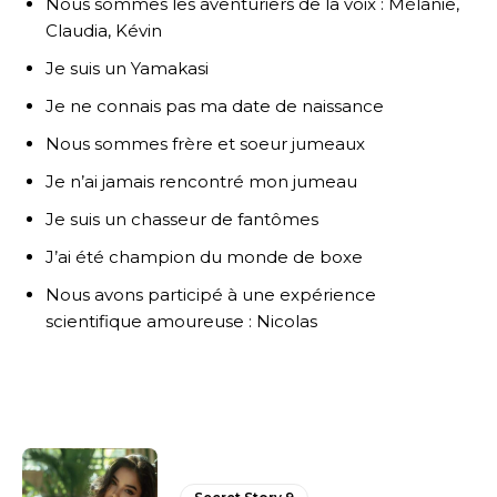
Nous sommes les aventuriers de la voix : Mélanie,
Claudia, Kévin
Je suis un Yamakasi
Je ne connais pas ma date de naissance
Nous sommes frère et soeur jumeaux
Je n’ai jamais rencontré mon jumeau
Je suis un chasseur de fantômes
J’ai été champion du monde de boxe
Nous avons participé à une expérience
scientifique amoureuse : Nicolas