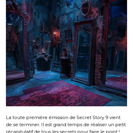
La toute première émission de Secret Story 9 vient
de se terminer. Il est grand temps de réaliser un petit
récapitulatif de tous les secrets pour faire le point !