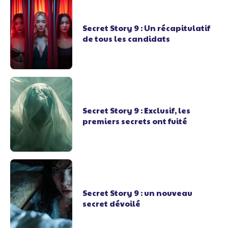
Secret Story 9 : Un récapitulatif
de tous les candidats
Secret Story 9 : Exclusif, les
premiers secrets ont fuité
Secret Story 9 : un nouveau
secret dévoilé