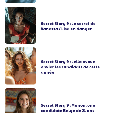
Secret Story 9 : Le secret de
Vanessa / Lisa en danger
Secret Story 9 : Leila avoue
envier les candidats de cette
année
Secret Story 9 : Manon, une
candidate Belge de 21 ans