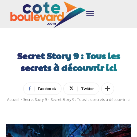
Secret Story 9 : Tous les
secrets à découvrir ici
Facebook
Twitter
Accueil
Secret Story 9
Secret Story 9 : Tous les secrets à découvrir ici