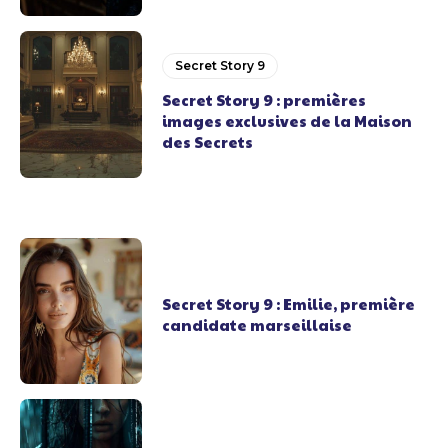
Secret Story 9
Secret Story 9 : premières
images exclusives de la Maison
des Secrets
Secret Story 9 : Emilie, première
candidate marseillaise