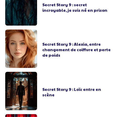
Secret Story 9 : secret
incroyable, je suis né en prison
Secret Story 9 : Alexia, entre
changement de coiffure et perte
de poids
Secret Story 9 : Loïc entre en
scène