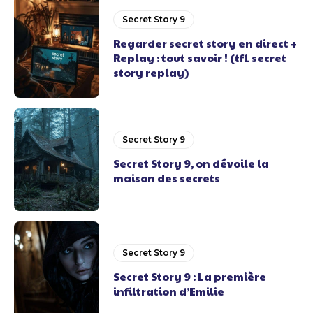
Secret Story 9
Regarder secret story en direct +
Replay : tout savoir ! (tf1 secret
story replay)
Secret Story 9
Secret Story 9, on dévoile la
maison des secrets
Secret Story 9
Secret Story 9 : La première
infiltration d’Emilie