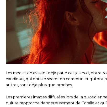
Les médias en avaient déjà parlé ces jours-ci, entre Ni
candidats, qui ont un secret en commun et qui ont 
autres, sont déjà plus que proches.
Les premières images diffusées lors de la quotidienne
nuit se rapproche dangereusement de Coralie et qu’il