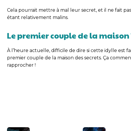
Cela pourrait mettre à mal leur secret, et il ne fait pa
étant relativement malins.
Le premier couple de la maison 
À l’heure actuelle, difficile de dire si cette idylle e
premier couple de la maison des secrets. Ça commenc
rapprocher !