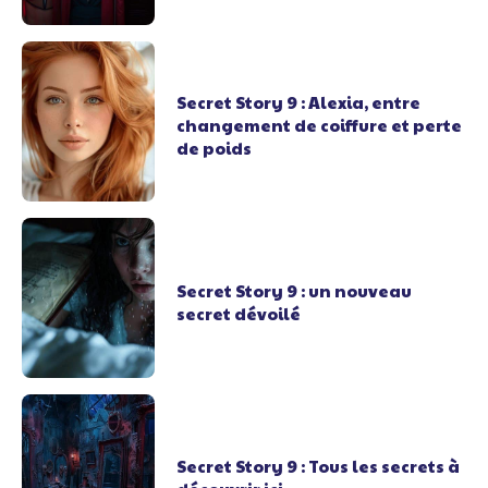
Secret Story 9 : Alexia, entre
changement de coiffure et perte
de poids
Secret Story 9 : un nouveau
secret dévoilé
Secret Story 9 : Tous les secrets à