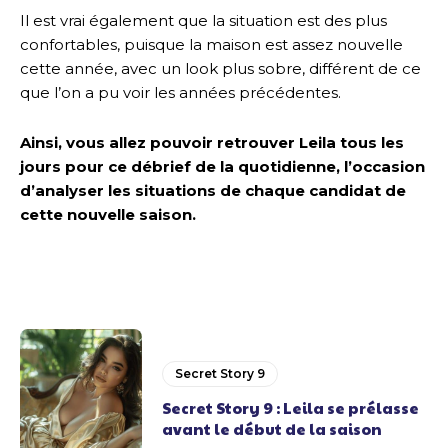
Il est vrai également que la situation est des plus
confortables, puisque la maison est assez nouvelle
cette année, avec un look plus sobre, différent de ce
que l’on a pu voir les années précédentes.
Ainsi, vous allez pouvoir retrouver Leila tous les
jours pour ce débrief de la quotidienne, l’occasion
d’analyser les situations de chaque candidat de
cette nouvelle saison.
Secret Story 9
Secret Story 9 : Leila se prélasse
avant le début de la saison