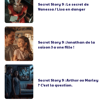
Secret Story 9 : Le secret de
Vanessa / Lisa en danger
Secret Story 9 : Jonathan de la
saison 3 a une fille !
Secret Story 9 : Arthur ou Marley
? C’est la question.