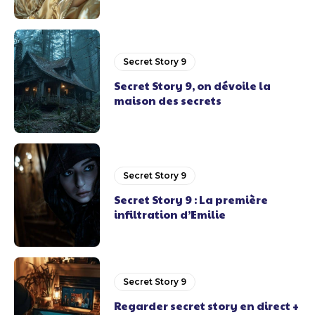
Secret Story 9
Secret Story 9, on dévoile la
maison des secrets
Secret Story 9
Secret Story 9 : La première
infiltration d’Emilie
Secret Story 9
Regarder secret story en direct +