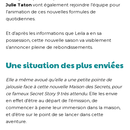
Julie Taton
vont également rejoindre l’équipe pour
l’animation de ces nouvelles formules de
quotidiennes.
Et d’après les informations que Leila a en sa
possession, cette nouvelle saison va visiblement
s’annoncer pleine de rebondissements.
Une situation des plus enviées
Elle a même avoué qu’elle a une petite pointe de
jalousie face à cette nouvelle Maison des Secrets, pour
ce fameux Secret Story 9 très attendu.
Elle les envie
en effet d’être au départ de l’émission, de
commencer à peine leur immersion dans la maison,
et d’être sur le point de se lancer dans cette
aventure.