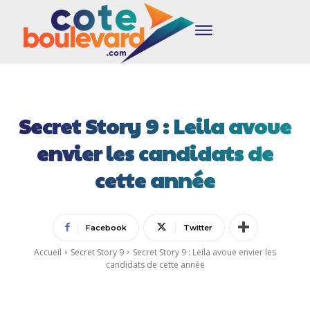
Secret Story 9 : Leila avoue
envier les candidats de
cette année
Facebook
Twitter
Accueil
Secret Story 9
Secret Story 9 : Leila avoue envier les
candidats de cette année