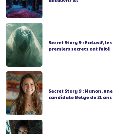
découvrir ici
Secret Story 9 : Exclusif, les
premiers secrets ont fuité
Secret Story 9 : Manon, une
candidate Belge de 21 ans