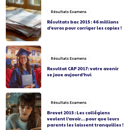
Résultats Examens
Résultats bac 2015 : 46 millions
d’euros pour corriger les copies !
Résultats Examens
Resultat CAP 2017: votre avenir
se joue aujourd’hui
Résultats Examens
Brevet 2015 : Les collégiens
veulent l’avoir… pour que leurs
parents les laissent tranquilles !