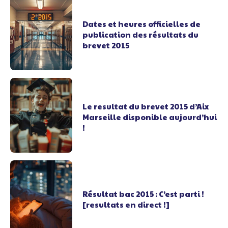
Dates et heures officielles de
publication des résultats du
brevet 2015
Le resultat du brevet 2015 d’Aix
Marseille disponible aujourd’hui
!
Résultat bac 2015 : C’est parti !
[resultats en direct !]