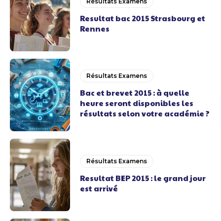
Résultats Examens
Resultat bac 2015 Strasbourg et
Rennes
Résultats Examens
Bac et brevet 2015 : à quelle
heure seront disponibles les
résultats selon votre académie ?
Résultats Examens
Resultat BEP 2015 : le grand jour
est arrivé