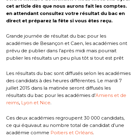
cet article dès que nous aurons fait les comptes.
en attendant consultez votre résultat du bac en
direct et préparez la fête si vous êtes reçu.
Grande journée de résultat du bac pour les
académies de Besançon et Caen, les académies ont
prévu de publier dans l’après midi mais pourrait
publier les résultats un peu plus tôt si tout est prêt
Les résultats du bac sont diffusés selon les académies
des candidats à des heures différentes. Le mardi 7
juillet 2015 dans la matinée seront diffusés les
résultats du bac pour les académies d’
Amiens et de
reims
,
Lyon et Nice
.
Ces deux académies regroupent 30 000 candidats,
ce qui équivaut au nombre total de candidat d’une
académie comme
Poitiers et Orléans
.