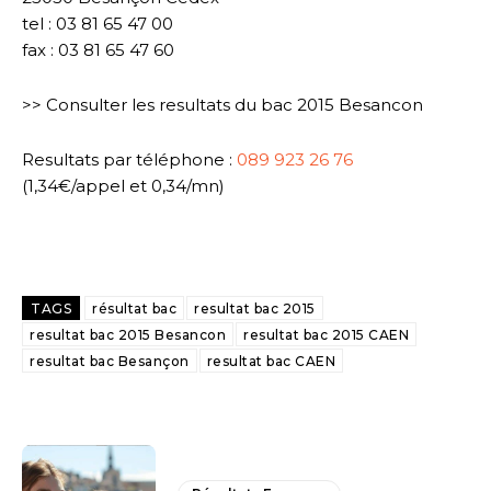
tel : 03 81 65 47 00
fax : 03 81 65 47 60
>> Consulter les resultats du bac 2015 Besancon
Resultats par téléphone :
089 923 26 76
(1,34€/appel et 0,34/mn)
TAGS
résultat bac
resultat bac 2015
resultat bac 2015 Besancon
resultat bac 2015 CAEN
resultat bac Besançon
resultat bac CAEN