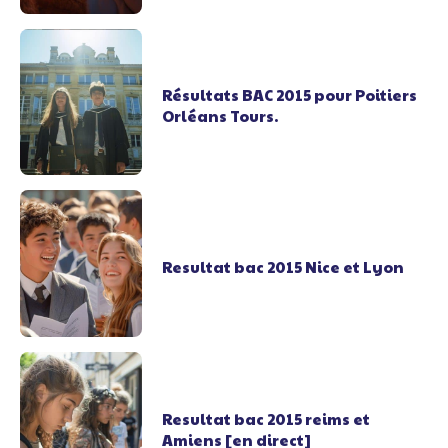
Résultats BAC 2015 pour Poitiers
Orléans Tours.
Resultat bac 2015 Nice et Lyon
Resultat bac 2015 reims et
Amiens [en direct]