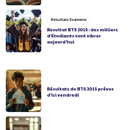
Résultats Examens
Resultat BTS 2015 : des milliers
d’étudiants vont vibrer
aujourd’hui
Résultats du BTS 2015 prévus
d’ici vendredi