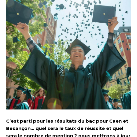
C’est parti pour les résultats du bac pour Caen et
Besançon… quel sera le taux de réussite et quel
sera le nombre de mention ? nous mettrons à jour