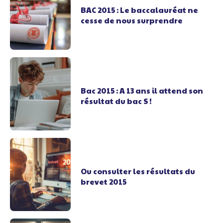
BAC 2015 : Le baccalauréat ne
cesse de nous surprendre
Bac 2015 : A 13 ans il attend son
résultat du bac S !
Ou consulter les résultats du
brevet 2015