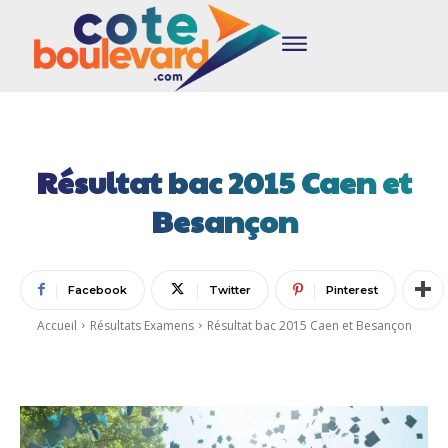
Résultat bac 2015 Caen et
Besançon
Facebook
Twitter
Pinterest
Accueil
Résultats Examens
Résultat bac 2015 Caen et Besançon