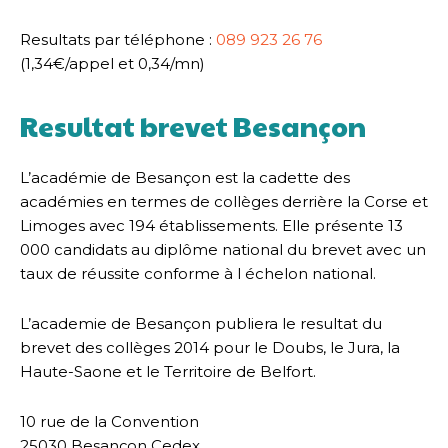
Resultats par téléphone :
089 923 26 76
(1,34€/appel et 0,34/mn)
Resultat brevet Besançon
L’académie de Besançon est la cadette des
académies en termes de collèges derrière la Corse et
Limoges avec 194 établissements. Elle présente 13
000 candidats au diplôme national du brevet avec un
taux de réussite conforme à l échelon national.
L’academie de Besançon publiera le resultat du
brevet des collèges 2014 pour le Doubs, le Jura, la
Haute-Saone et le Territoire de Belfort.
10 rue de la Convention
25030 Besançon Cedex