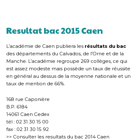
Resultat bac 2015 Caen
L’académie de Caen publiera les
résultats du bac
des départements du Calvados, de l’Orne et de la
Manche. L’académie regroupe 269 collèges, ce qui
est assez modeste mais possède un taux de réussite
en général au dessus de la moyenne nationale et un
taux de mention de 66%.
168 rue Caponière
B.P. 6184
14061 Caen Cedex
tél : 02 31 30 15 00
fax : 02 31 30 15 92
>> Consulter les resultats du bac 2014 Caen