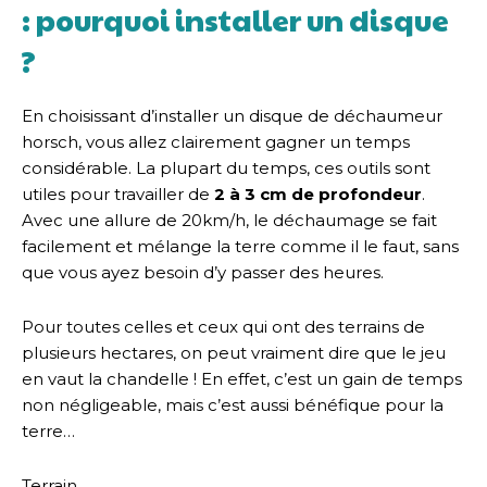
: pourquoi installer un disque
?
En choisissant d’installer un disque de déchaumeur
horsch, vous allez clairement gagner un temps
considérable. La plupart du temps, ces outils sont
utiles pour travailler de
2 à 3 cm de profondeur
.
Avec une allure de 20km/h, le déchaumage se fait
facilement et mélange la terre comme il le faut, sans
que vous ayez besoin d’y passer des heures.
Pour toutes celles et ceux qui ont des terrains de
plusieurs hectares, on peut vraiment dire que le jeu
en vaut la chandelle ! En effet, c’est un gain de temps
non négligeable, mais c’est aussi bénéfique pour la
terre…
Terrain