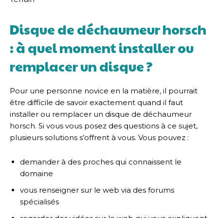
Disque de déchaumeur horsch
: à quel moment installer ou
remplacer un disque ?
Pour une personne novice en la matière, il pourrait
être difficile de savoir exactement quand il faut
installer ou remplacer un disque de déchaumeur
horsch. Si vous vous posez des questions à ce sujet,
plusieurs solutions s’offrent à vous. Vous pouvez :
demander à des proches qui connaissent le
domaine
vous renseigner sur le web via des forums
spécialisés