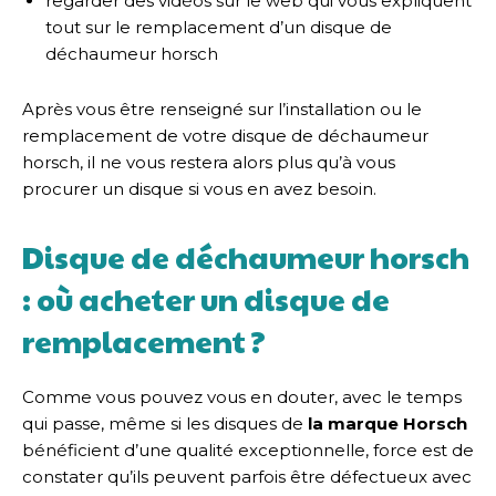
regarder des vidéos sur le web qui vous expliquent
tout sur le remplacement d’un disque de
déchaumeur horsch
Après vous être renseigné sur l’installation ou le
remplacement de votre disque de déchaumeur
horsch, il ne vous restera alors plus qu’à vous
procurer un disque si vous en avez besoin.
Disque de déchaumeur horsch
: où acheter un disque de
remplacement ?
Comme vous pouvez vous en douter, avec le temps
qui passe, même si les disques de
la marque Horsch
bénéficient d’une qualité exceptionnelle, force est de
constater qu’ils peuvent parfois être défectueux avec