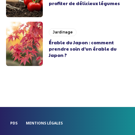
profiter de délicieux légumes
Jardinage
Érable du Japon : comment
prendre soin d’un érable du
Japon ?
PDS
MENTIONS LÉGALES