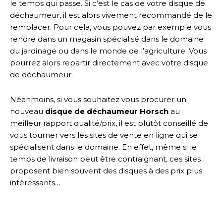
le temps qui passe. Si c’est le cas de votre disque de
déchaumeur, il est alors vivement recommandé de le
remplacer. Pour cela, vous pouvez par exemple vous
rendre dans un magasin spécialisé dans le domaine
du jardinage ou dans le monde de l’agriculture. Vous
pourrez alors repartir directement avec votre disque
de déchaumeur.
Néanmoins, si vous souhaitez vous procurer un
nouveau
disque de déchaumeur Horsch
au
meilleur rapport qualité/prix, il est plutôt conseillé de
vous tourner vers les sites de vente en ligne qui se
spécialisent dans le domaine. En effet, même si le
temps de livraison peut être contraignant, ces sites
proposent bien souvent des disques à des prix plus
intéressants…