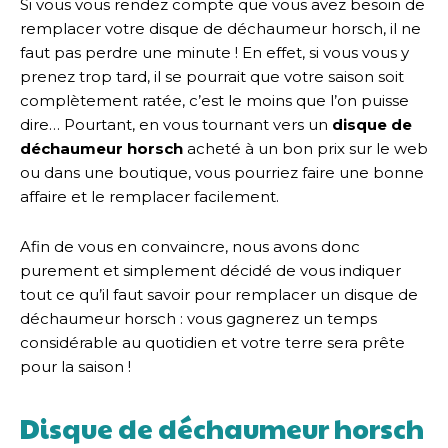
Si vous vous rendez compte que vous avez besoin de
remplacer votre disque de déchaumeur horsch, il ne
faut pas perdre une minute ! En effet, si vous vous y
prenez trop tard, il se pourrait que votre saison soit
complètement ratée, c’est le moins que l’on puisse
dire… Pourtant, en vous tournant vers un
disque de
déchaumeur horsch
acheté à un bon prix sur le web
ou dans une boutique, vous pourriez faire une bonne
affaire et le remplacer facilement.
Afin de vous en convaincre, nous avons donc
purement et simplement décidé de vous indiquer
tout ce qu’il faut savoir pour remplacer un disque de
déchaumeur horsch : vous gagnerez un temps
considérable au quotidien et votre terre sera prête
pour la saison !
Disque de déchaumeur horsch