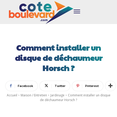
Comment installer un
disque de déchaumeur
Horsch ?
Facebook
Twitter
Pinterest
Accueil
Maison / Entretien
Jardinage
Comment installer un disque
de déchaumeur Horsch ?