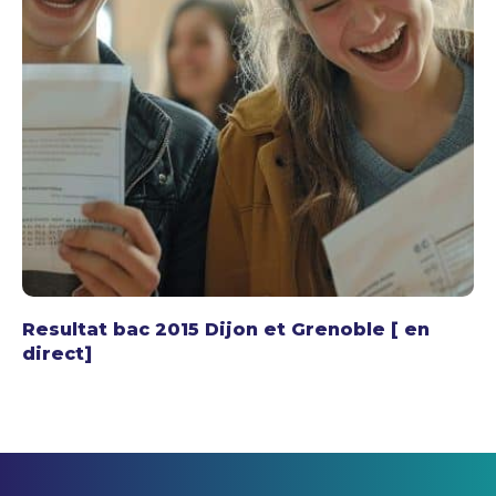
Resultat bac 2015 Dijon et Grenoble [ en
direct]