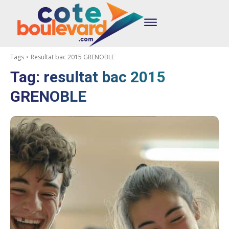
Tags
Resultat bac 2015 GRENOBLE
Tag:
resultat bac 2015
GRENOBLE