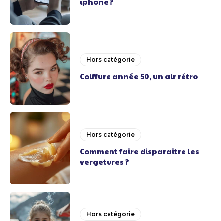
iphone ?
Hors catégorie
Coiffure année 50, un air rétro
Hors catégorie
Comment faire disparaitre les
vergetures ?
Hors catégorie