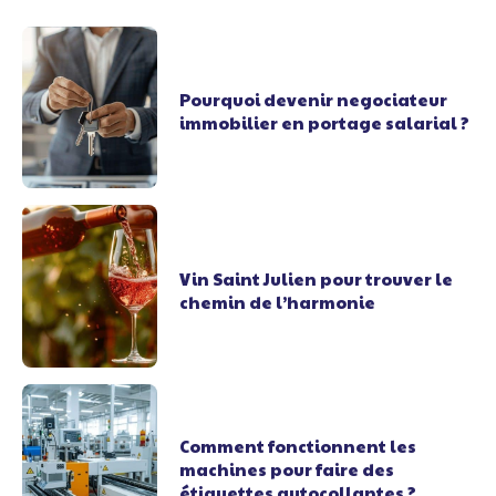
Pourquoi devenir negociateur
immobilier en portage salarial ?
Vin Saint Julien pour trouver le
chemin de l’harmonie
Comment fonctionnent les
machines pour faire des
étiquettes autocollantes ?