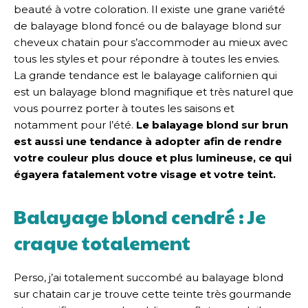
beauté à votre coloration. Il existe une grane variété
de balayage blond foncé ou de balayage blond sur
cheveux chatain pour s’accommoder au mieux avec
tous les styles et pour répondre à toutes les envies.
La grande tendance est le balayage californien qui
est un balayage blond magnifique et très naturel que
vous pourrez porter à toutes les saisons et
notamment pour l’été.
Le balayage blond sur brun
est aussi une tendance à adopter afin de rendre
votre couleur plus douce et plus lumineuse, ce qui
égayera fatalement votre visage et votre teint.
Balayage blond cendré : Je
craque totalement
Perso, j’ai totalement succombé au balayage blond
sur chatain car je trouve cette teinte très gourmande