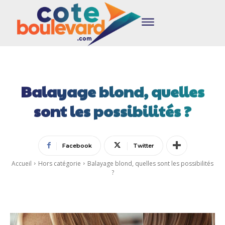
Balayage blond, quelles
sont les possibilités ?
Facebook
Twitter
Accueil
Hors catégorie
Balayage blond, quelles sont les possibilités
?