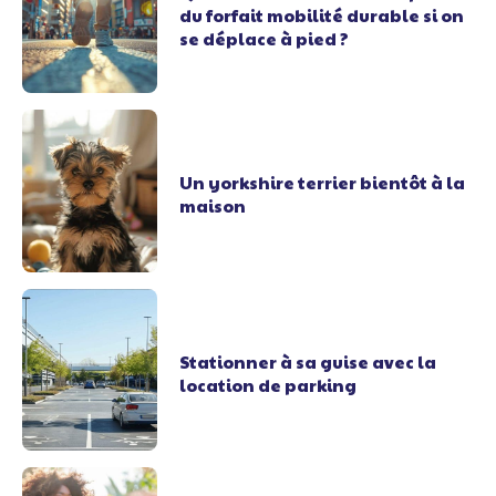
du forfait mobilité durable si on
se déplace à pied ?
Un yorkshire terrier bientôt à la
maison
Stationner à sa guise avec la
location de parking