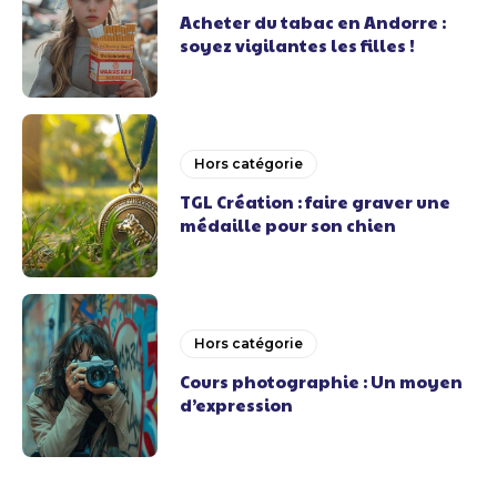
Acheter du tabac en Andorre :
soyez vigilantes les filles !
Hors catégorie
TGL Création : faire graver une
médaille pour son chien
Hors catégorie
Cours photographie : Un moyen
d’expression