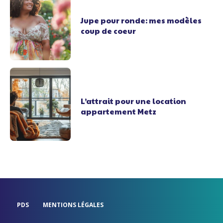
Jupe pour ronde: mes modèles
coup de coeur
L’attrait pour une location
appartement Metz
PDS
MENTIONS LÉGALES