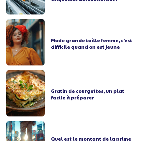
Mode grande taille femme, c’est
difficile quand on est jeune
Gratin de courgettes, un plat
facile à préparer
Quel est le montant de la prime